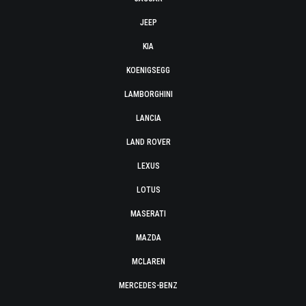
JEEP
KIA
KOENIGSEGG
LAMBORGHINI
LANCIA
LAND ROVER
LEXUS
LOTUS
MASERATI
MAZDA
MCLAREN
MERCEDES-BENZ