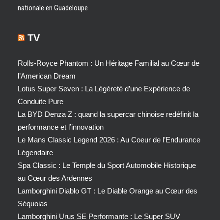
nationale en Guadeloupe
TV
Rolls-Royce Phantom : Un Héritage Familial au Cœur de
l’American Dream
Lotus Super Seven : La Légèreté d’une Expérience de
Conduite Pure
La BYD Denza Z : quand la supercar chinoise redéfinit la
performance et l’innovation
Le Mans Classic Legend 2026 : Au Coeur de l’Endurance
Légendaire
Spa Classic : Le Temple du Sport Automobile Historique
au Cœur des Ardennes
Lamborghini Diablo GT : Le Diable Orange au Cœur des
Séquoias
Lamborghini Urus SE Performante : Le Super SUV