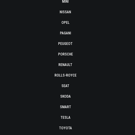
MINI
NISSAN
OPEL
PAGANI
PEUGEOT
PORSCHE
RENAULT
ROLLS-ROYCE
SEAT
SKODA
SMART
TESLA
TOYOTA