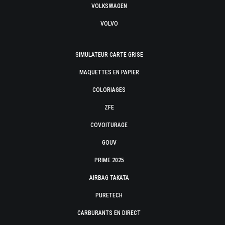
VOLKSWAGEN
VOLVO
SIMULATEUR CARTE GRISE
MAQUETTES EN PAPIER
COLORIAGES
ZFE
COVOITURAGE
GOUV
PRIME 2025
AIRBAG TAKATA
PURETECH
CARBURANTS EN DIRECT