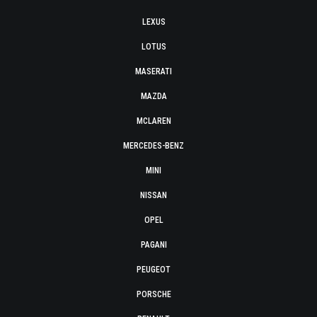
LEXUS
LOTUS
MASERATI
MAZDA
MCLAREN
MERCEDES-BENZ
MINI
NISSAN
OPEL
PAGANI
PEUGEOT
PORSCHE