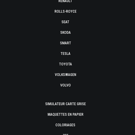
RENAULT
ROLLS-ROYCE
SEAT
SKODA
SMART
TESLA
TOYOTA
VOLKSWAGEN
VOLVO
SIMULATEUR CARTE GRISE
MAQUETTES EN PAPIER
COLORIAGES