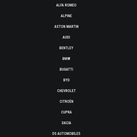
ALFA ROMEO
ALPINE
ASTON MARTIN
AUDI
BENTLEY
BMW
BUGATTI
BYD
CHEVROLET
CITROËN
CUPRA
DACIA
DS AUTOMOBILES