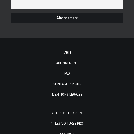
CARTE
ABONNEMENT
FAQ
CONTACTEZ-NOUS
MENTIONS LÉGALES
LES VOITURES TV
LES VOITURES PRO