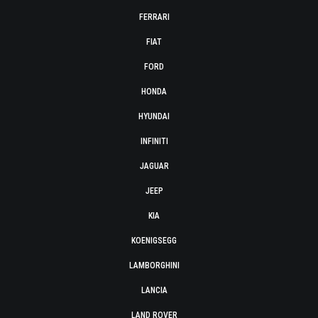
FERRARI
FIAT
FORD
HONDA
HYUNDAI
INFINITI
JAGUAR
JEEP
KIA
KOENIGSEGG
LAMBORGHINI
LANCIA
LAND ROVER