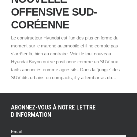
OFFENSIVE SUD-
CORÉENNE
Le constructeur Hyundai est l'un des plus en forme du
moment sur le marché automobile et il ne compte pas
s'arrêter là, bien au contraire. Voici le tout nouveau
Hyundai Bayon qui se positionne comme un SUV aux
tarifs annoncés comme agressifs. Dans la "jungle" des
SUV dits urbains ou compacts, il y a l'embarras du…
ABONNEZ-VOUS À NOTRE LETTRE
D'INFORMATION
Email