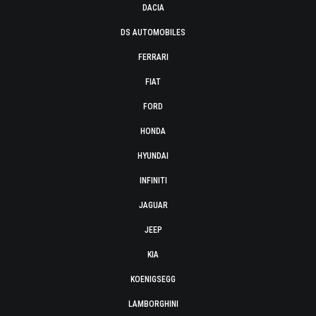
DACIA
DS AUTOMOBILES
FERRARI
FIAT
FORD
HONDA
HYUNDAI
INFINITI
JAGUAR
JEEP
KIA
KOENIGSEGG
LAMBORGHINI