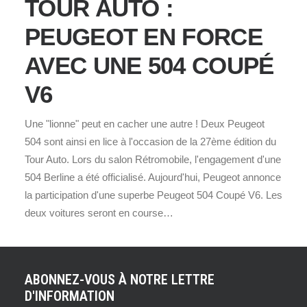
TOUR AUTO :
PEUGEOT EN FORCE
AVEC UNE 504 COUPÉ
V6
Une "lionne" peut en cacher une autre ! Deux Peugeot
504 sont ainsi en lice à l'occasion de la 27ème édition du
Tour Auto. Lors du salon Rétromobile, l'engagement d'une
504 Berline a été officialisé. Aujourd'hui, Peugeot annonce
la participation d'une superbe Peugeot 504 Coupé V6. Les
deux voitures seront en course…
ABONNEZ-VOUS À NOTRE LETTRE
D'INFORMATION