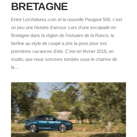
BRETAGNE
Entre LesVoitures.com et la nouvelle Peugeot 508, c'est
un peu une histoire d'amour. Lors d'une escapade en
Bretagne dans la région de l'estuaire de la Rance, la
berline au style de coupé a pris la pose pour ses
premières vacances d'été. C'est en février 2018, en
studio, que nous sommes tombés sous le charme de
la…