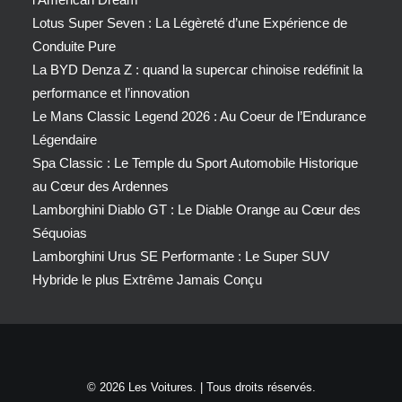
Lotus Super Seven : La Légèreté d’une Expérience de
Conduite Pure
La BYD Denza Z : quand la supercar chinoise redéfinit la
performance et l’innovation
Le Mans Classic Legend 2026 : Au Coeur de l’Endurance
Légendaire
Spa Classic : Le Temple du Sport Automobile Historique
au Cœur des Ardennes
Lamborghini Diablo GT : Le Diable Orange au Cœur des
Séquoias
Lamborghini Urus SE Performante : Le Super SUV
Hybride le plus Extrême Jamais Conçu
© 2026 Les Voitures. | Tous droits réservés.