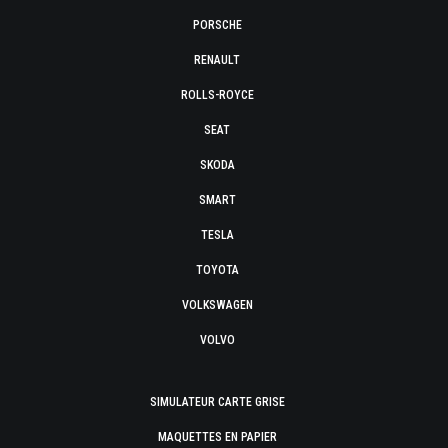
PORSCHE
RENAULT
ROLLS-ROYCE
SEAT
SKODA
SMART
TESLA
TOYOTA
VOLKSWAGEN
VOLVO
SIMULATEUR CARTE GRISE
MAQUETTES EN PAPIER