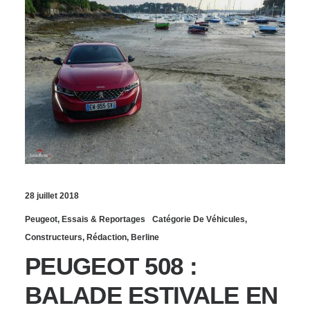
28 juillet 2018
Peugeot
,
Essais & Reportages
Catégorie De Véhicules
,
Constructeurs
,
Rédaction
,
Berline
PEUGEOT 508 :
BALADE ESTIVALE EN