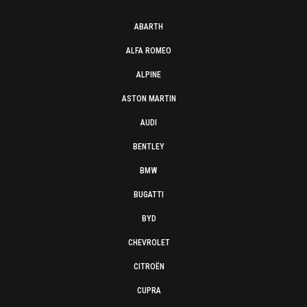
ABARTH
ALFA ROMEO
ALPINE
ASTON MARTIN
AUDI
BENTLEY
BMW
BUGATTI
BYD
CHEVROLET
CITROËN
CUPRA