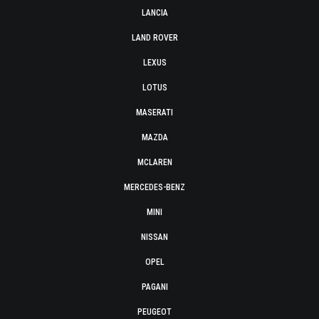
LANCIA
LAND ROVER
LEXUS
LOTUS
MASERATI
MAZDA
MCLAREN
MERCEDES-BENZ
MINI
NISSAN
OPEL
PAGANI
PEUGEOT