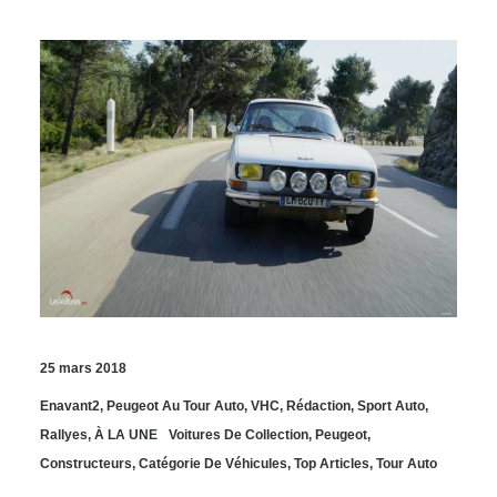
25 mars 2018
Enavant2
,
Peugeot Au Tour Auto
,
VHC
,
Rédaction
,
Sport Auto
,
Rallyes
,
À LA UNE
Voitures De Collection
,
Peugeot
,
Constructeurs
,
Catégorie De Véhicules
,
Top Articles
,
Tour Auto