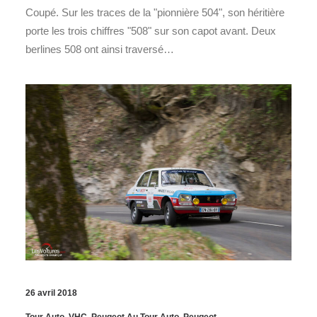
Coupé. Sur les traces de la "pionnière 504", son héritière
porte les trois chiffres "508" sur son capot avant. Deux
berlines 508 ont ainsi traversé…
26 avril 2018