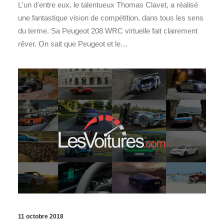
L'un d'entre eux, le talentueux Thomas Clavet, a réalisé
une fantastique vision de compétition, dans tous les sens
du terme. Sa Peugeot 208 WRC virtuelle fait clairement
rêver. On sait que Peugeot et le…
11 octobre 2018