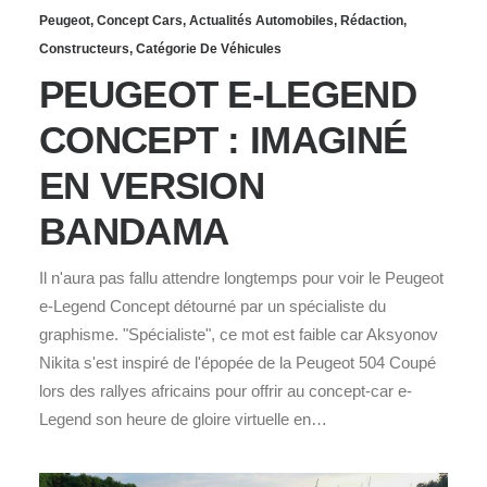
Peugeot
,
Concept Cars
,
Actualités Automobiles
,
Rédaction
,
Constructeurs
,
Catégorie De Véhicules
PEUGEOT E-LEGEND
CONCEPT : IMAGINÉ
EN VERSION
BANDAMA
Il n'aura pas fallu attendre longtemps pour voir le Peugeot
e-Legend Concept détourné par un spécialiste du
graphisme. "Spécialiste", ce mot est faible car Aksyonov
Nikita s'est inspiré de l'épopée de la Peugeot 504 Coupé
lors des rallyes africains pour offrir au concept-car e-
Legend son heure de gloire virtuelle en…