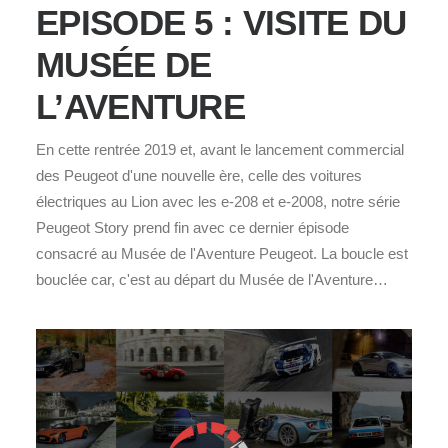
EPISODE 5 : VISITE DU
MUSÉE DE
L’AVENTURE
En cette rentrée 2019 et, avant le lancement commercial
des Peugeot d'une nouvelle ère, celle des voitures
électriques au Lion avec les e-208 et e-2008, notre série
Peugeot Story prend fin avec ce dernier épisode
consacré au Musée de l'Aventure Peugeot. La boucle est
bouclée car, c'est au départ du Musée de l'Aventure…