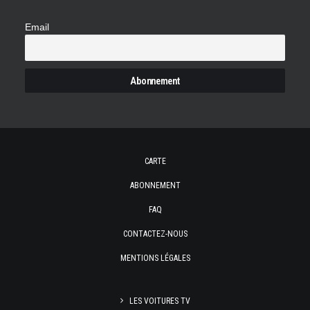
Email
CARTE
ABONNEMENT
FAQ
CONTACTEZ-NOUS
MENTIONS LÉGALES
LES VOITURES TV