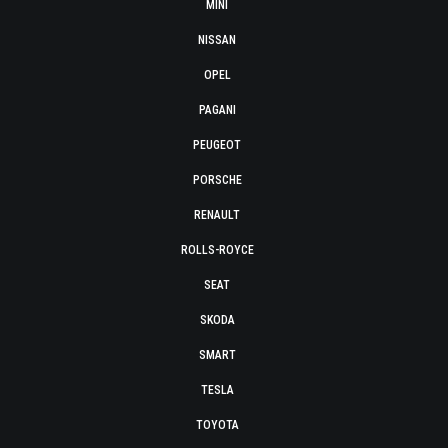
MINI
NISSAN
OPEL
PAGANI
PEUGEOT
PORSCHE
RENAULT
ROLLS-ROYCE
SEAT
SKODA
SMART
TESLA
TOYOTA