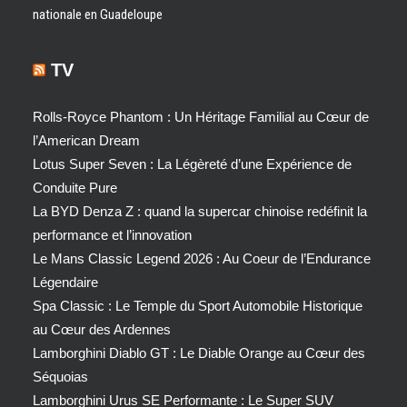
nationale en Guadeloupe
TV
Rolls-Royce Phantom : Un Héritage Familial au Cœur de
l’American Dream
Lotus Super Seven : La Légèreté d’une Expérience de
Conduite Pure
La BYD Denza Z : quand la supercar chinoise redéfinit la
performance et l’innovation
Le Mans Classic Legend 2026 : Au Coeur de l’Endurance
Légendaire
Spa Classic : Le Temple du Sport Automobile Historique
au Cœur des Ardennes
Lamborghini Diablo GT : Le Diable Orange au Cœur des
Séquoias
Lamborghini Urus SE Performante : Le Super SUV