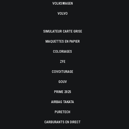
VOLKSWAGEN
VOLVO
SIMULATEUR CARTE GRISE
MAQUETTES EN PAPIER
COLORIAGES
ZFE
COVOITURAGE
GOUV
PRIME 2025
AIRBAG TAKATA
PURETECH
CARBURANTS EN DIRECT