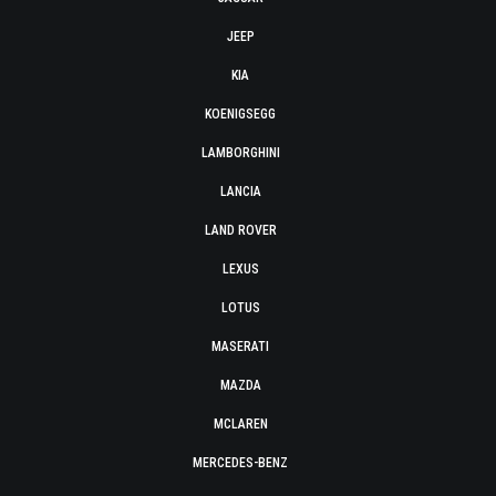
JEEP
KIA
KOENIGSEGG
LAMBORGHINI
LANCIA
LAND ROVER
LEXUS
LOTUS
MASERATI
MAZDA
MCLAREN
MERCEDES-BENZ