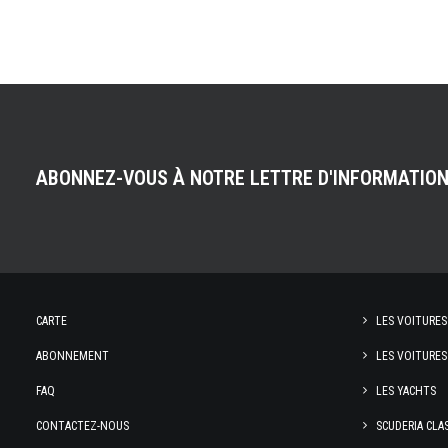
ABONNEZ-VOUS À NOTRE LETTRE D'INFORMATIO
CARTE
LES VOITURES
ABONNEMENT
LES VOITURES
FAQ
LES YACHTS
CONTACTEZ-NOUS
SCUDERIA CLA