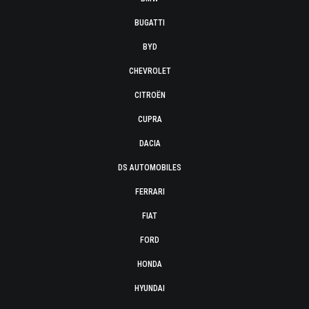
BUGATTI
BYD
CHEVROLET
CITROËN
CUPRA
DACIA
DS AUTOMOBILES
FERRARI
FIAT
FORD
HONDA
HYUNDAI