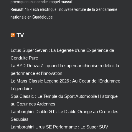
provoquer un incendie, rappel massif
Renault 4 E-Tech électrique : nouvelle voiture de la Gendarmerie
nationale en Guadeloupe
TV
Lotus Super Seven : La Légèreté d’une Expérience de
Conduite Pure
La BYD Denza Z : quand la supercar chinoise redéfinit la
performance et l’innovation
Le Mans Classic Legend 2026 : Au Coeur de l’Endurance
Légendaire
Spa Classic : Le Temple du Sport Automobile Historique
au Cœur des Ardennes
Lamborghini Diablo GT : Le Diable Orange au Cœur des
Séquoias
Lamborghini Urus SE Performante : Le Super SUV