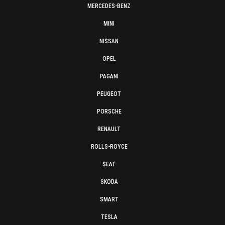
MERCEDES-BENZ
MINI
NISSAN
OPEL
PAGANI
PEUGEOT
PORSCHE
RENAULT
ROLLS-ROYCE
SEAT
SKODA
SMART
TESLA