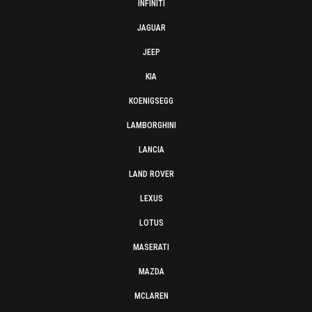
INFINITI
JAGUAR
JEEP
KIA
KOENIGSEGG
LAMBORGHINI
LANCIA
LAND ROVER
LEXUS
LOTUS
MASERATI
MAZDA
MCLAREN