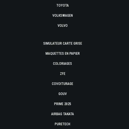
TOYOTA
VOLKSWAGEN
VOLVO
SIMULATEUR CARTE GRISE
MAQUETTES EN PAPIER
COLORIAGES
ZFE
COVOITURAGE
GOUV
PRIME 2025
AIRBAG TAKATA
PURETECH