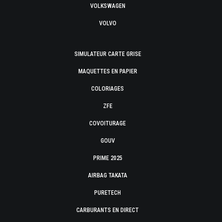
VOLKSWAGEN
VOLVO
SIMULATEUR CARTE GRISE
MAQUETTES EN PAPIER
COLORIAGES
ZFE
COVOITURAGE
GOUV
PRIME 2025
AIRBAG TAKATA
PURETECH
CARBURANTS EN DIRECT