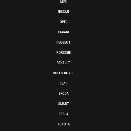
MINI
NISSAN
OPEL
PAGANI
PEUGEOT
PORSCHE
RENAULT
ROLLS-ROYCE
SEAT
SKODA
SMART
TESLA
TOYOTA