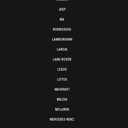
JEEP
KIA
KOENIGSEGG
LAMBORGHINI
LANCIA
LAND ROVER
LEXUS
LOTUS
MASERATI
MAZDA
MCLAREN
MERCEDES-BENZ