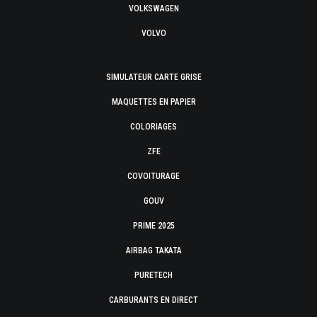
VOLKSWAGEN
VOLVO
SIMULATEUR CARTE GRISE
MAQUETTES EN PAPIER
COLORIAGES
ZFE
COVOITURAGE
GOUV
PRIME 2025
AIRBAG TAKATA
PURETECH
CARBURANTS EN DIRECT