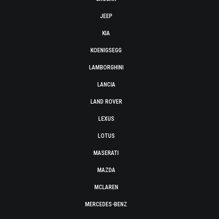
JEEP
KIA
KOENIGSEGG
LAMBORGHINI
LANCIA
LAND ROVER
LEXUS
LOTUS
MASERATI
MAZDA
MCLAREN
MERCEDES-BENZ