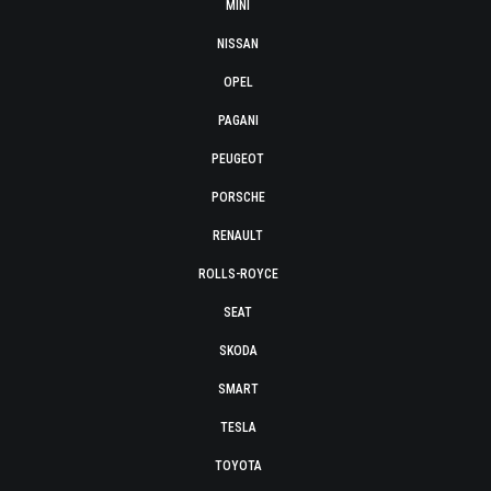
MINI
NISSAN
OPEL
PAGANI
PEUGEOT
PORSCHE
RENAULT
ROLLS-ROYCE
SEAT
SKODA
SMART
TESLA
TOYOTA