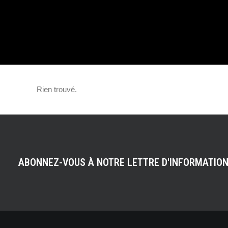
COMPLET DE LA
ÉDITION !
Rien trouvé.
ABONNEZ-VOUS À NOTRE LETTRE D'INFORMATIO