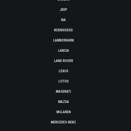
JEEP
KIA
KOENIGSEGG
LAMBORGHINI
LANCIA
LAND ROVER
LEXUS
LOTUS
MASERATI
MAZDA
MCLAREN
MERCEDES-BENZ