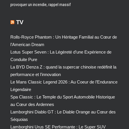
provoquer un incendie, rappel massif
TV
Rolls-Royce Phantom : Un Héritage Familial au Cœur de
l’American Dream
Lotus Super Seven : La Légèreté d’une Expérience de
Conduite Pure
La BYD Denza Z : quand la supercar chinoise redéfinit la
performance et l’innovation
Le Mans Classic Legend 2026 : Au Coeur de l’Endurance
Légendaire
Spa Classic : Le Temple du Sport Automobile Historique
au Cœur des Ardennes
Lamborghini Diablo GT : Le Diable Orange au Cœur des
Séquoias
Lamborghini Urus SE Performante : Le Super SUV