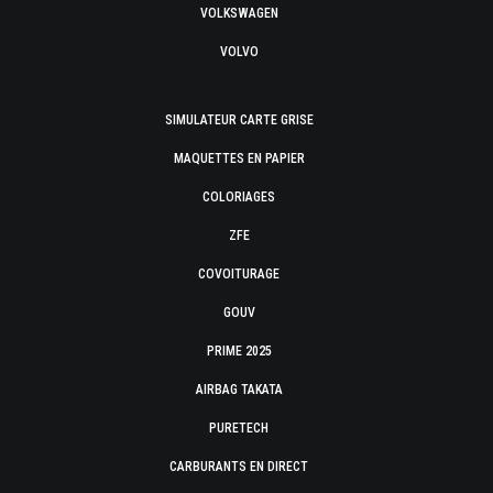
VOLKSWAGEN
VOLVO
SIMULATEUR CARTE GRISE
MAQUETTES EN PAPIER
COLORIAGES
ZFE
COVOITURAGE
GOUV
PRIME 2025
AIRBAG TAKATA
PURETECH
CARBURANTS EN DIRECT