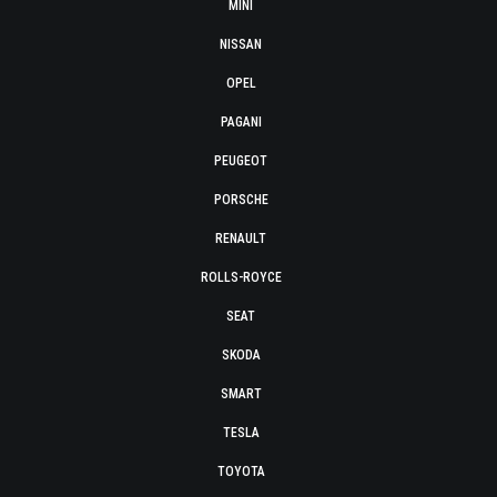
MINI
NISSAN
OPEL
PAGANI
PEUGEOT
PORSCHE
RENAULT
ROLLS-ROYCE
SEAT
SKODA
SMART
TESLA
TOYOTA