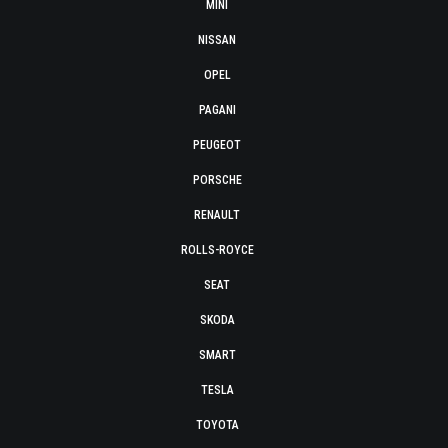
MINI
NISSAN
OPEL
PAGANI
PEUGEOT
PORSCHE
RENAULT
ROLLS-ROYCE
SEAT
SKODA
SMART
TESLA
TOYOTA