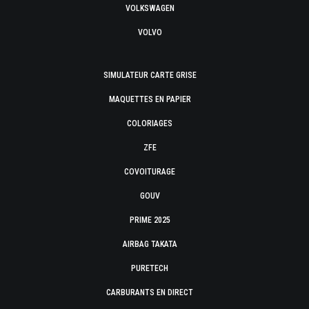
VOLKSWAGEN
VOLVO
SIMULATEUR CARTE GRISE
MAQUETTES EN PAPIER
COLORIAGES
ZFE
COVOITURAGE
GOUV
PRIME 2025
AIRBAG TAKATA
PURETECH
CARBURANTS EN DIRECT