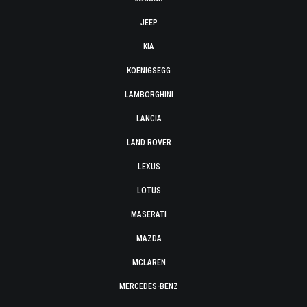
JEEP
KIA
KOENIGSEGG
LAMBORGHINI
LANCIA
LAND ROVER
LEXUS
LOTUS
MASERATI
MAZDA
MCLAREN
MERCEDES-BENZ