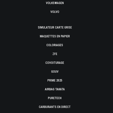
VOLKSWAGEN
VOLVO
SIMULATEUR CARTE GRISE
MAQUETTES EN PAPIER
COLORIAGES
ZFE
COVOITURAGE
GOUV
PRIME 2025
AIRBAG TAKATA
PURETECH
CARBURANTS EN DIRECT