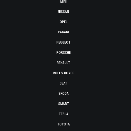
MINI
NISSAN
OPEL
PAGANI
PEUGEOT
PORSCHE
RENAULT
ROLLS-ROYCE
SEAT
SKODA
SMART
TESLA
TOYOTA