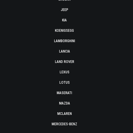
JEEP
KIA
KOENIGSEGG
LAMBORGHINI
LANCIA
LAND ROVER
LEXUS
LOTUS
MASERATI
MAZDA
MCLAREN
MERCEDES-BENZ