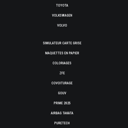
TOYOTA
VOLKSWAGEN
VOLVO
SIMULATEUR CARTE GRISE
MAQUETTES EN PAPIER
COLORIAGES
ZFE
COVOITURAGE
GOUV
PRIME 2025
AIRBAG TAKATA
PURETECH