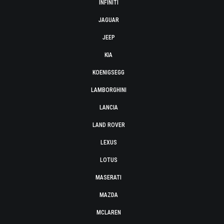
INFINITI
JAGUAR
JEEP
KIA
KOENIGSEGG
LAMBORGHINI
LANCIA
LAND ROVER
LEXUS
LOTUS
MASERATI
MAZDA
MCLAREN