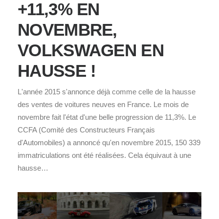
+11,3% EN
NOVEMBRE,
VOLKSWAGEN EN
HAUSSE !
L'année 2015 s'annonce déjà comme celle de la hausse
des ventes de voitures neuves en France. Le mois de
novembre fait l'état d'une belle progression de 11,3%. Le
CCFA (Comité des Constructeurs Français
d'Automobiles) a annoncé qu'en novembre 2015, 150 339
immatriculations ont été réalisées. Cela équivaut à une
hausse…