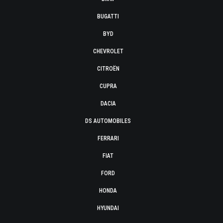
BUGATTI
BYD
CHEVROLET
CITROËN
CUPRA
DACIA
DS AUTOMOBILES
FERRARI
FIAT
FORD
HONDA
HYUNDAI