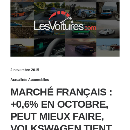
2 novembre 2015
Actualités Automobiles
MARCHÉ FRANÇAIS :
+0,6% EN OCTOBRE,
PEUT MIEUX FAIRE,
VOLKSWAGEN TIENT