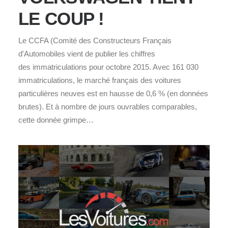
LE COUP !
Le CCFA (Comité des Constructeurs Français
d'Automobiles vient de publier les chiffres
des immatriculations pour octobre 2015. Avec 161 030
immatriculations, le marché français des voitures
particulières neuves est en hausse de 0,6 % (en données
brutes). Et à nombre de jours ouvrables comparables,
cette donnée grimpe…