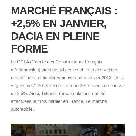
MARCHÉ FRANÇAIS :
+2,5% EN JANVIER,
DACIA EN PLEINE
FORME
Le CCFA (Comité des Constructeurs Français
d'Automobiles) vient de publier les chiffres des ventes
des voitures particulières neuves pour janvier 2018, "A la
virgule près", 2018 débute comme 2017 avec une hausse
de 2,5%. Ainsi, 156 851 immatriculations ont été
effectuées le mois dernier en France. Le marché
automobile…