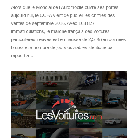
Alors que le Mondial de l'Automobile ouvre ses portes
aujourd'hui, le CCFA vient de publier les chiffres des
ventes de septembre 2016. Avec 168 827
immatriculations, le marché français des voitures
particulières neuves est en hausse de 2,5 % (en données
brutes et à nombre de jours ouvrables identique par
rapport à…