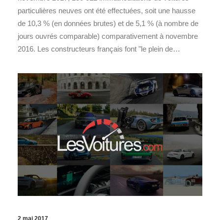
particulières neuves ont été effectuées, soit une hausse
de 10,3 % (en données brutes) et de 5,1 % (à nombre de
jours ouvrés comparable) comparativement à novembre
2016. Les constructeurs français font "le plein de…
2 mai 2017