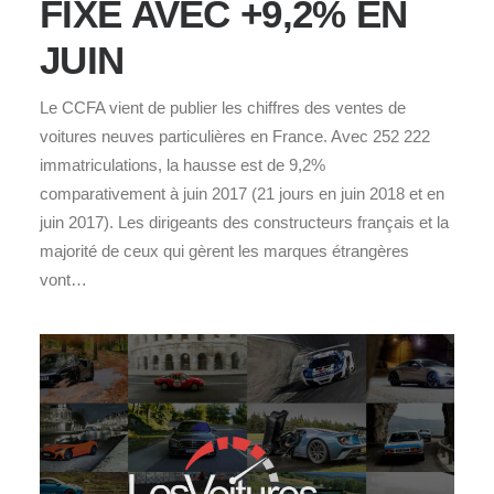
FIXE AVEC +9,2% EN
JUIN
Le CCFA vient de publier les chiffres des ventes de
voitures neuves particulières en France. Avec 252 222
immatriculations, la hausse est de 9,2%
comparativement à juin 2017 (21 jours en juin 2018 et en
juin 2017). Les dirigeants des constructeurs français et la
majorité de ceux qui gèrent les marques étrangères
vont…