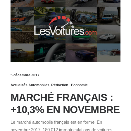
5 décembre 2017
Actualités Automobiles
,
Rédaction
Économie
MARCHÉ FRANÇAIS :
+10,3% EN NOVEMBRE
Le marché automobile français est en forme. En
novembre 2017, 180 012 immatriculations de voitures