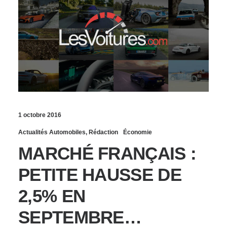
1 octobre 2016
Actualités Automobiles
,
Rédaction
Économie
MARCHÉ FRANÇAIS :
PETITE HAUSSE DE
2,5% EN
SEPTEMBRE…