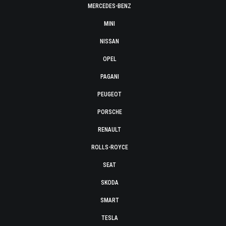
MERCEDES-BENZ
MINI
NISSAN
OPEL
PAGANI
PEUGEOT
PORSCHE
RENAULT
ROLLS-ROYCE
SEAT
SKODA
SMART
TESLA