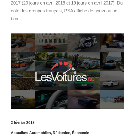
2017 (20 jours en avril 2018 et 19 jours en avril 2017). Du
côté des groupes français, PSA affiche de nouveau un
bon…
2 février 2018
Actualités Automobiles
,
Rédaction
,
Économie