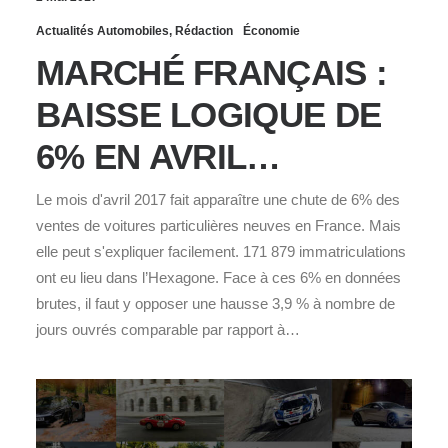
Actualités Automobiles
,
Rédaction
Économie
MARCHÉ FRANÇAIS :
BAISSE LOGIQUE DE
6% EN AVRIL…
Le mois d'avril 2017 fait apparaître une chute de 6% des
ventes de voitures particulières neuves en France. Mais
elle peut s'expliquer facilement. 171 879 immatriculations
ont eu lieu dans l’Hexagone. Face à ces 6% en données
brutes, il faut y opposer une hausse 3,9 % à nombre de
jours ouvrés comparable par rapport à…