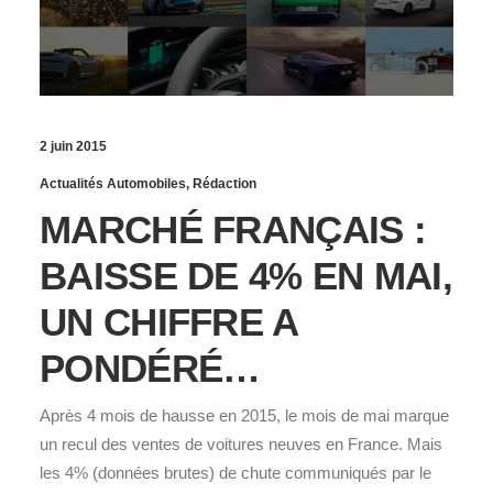
2 juin 2015
Actualités Automobiles
,
Rédaction
MARCHÉ FRANÇAIS :
BAISSE DE 4% EN MAI,
UN CHIFFRE A
PONDÉRÉ…
Après 4 mois de hausse en 2015, le mois de mai marque
un recul des ventes de voitures neuves en France. Mais
les 4% (données brutes) de chute communiqués par le