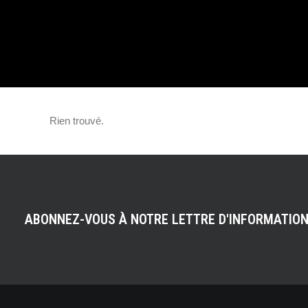
RETOUR !
Rien trouvé.
ABONNEZ-VOUS À NOTRE LETTRE D'INFORMATIO