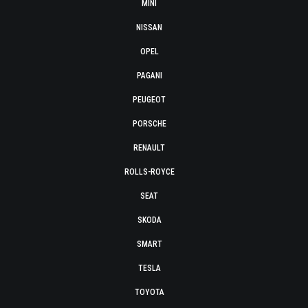
MINI
NISSAN
OPEL
PAGANI
PEUGEOT
PORSCHE
RENAULT
ROLLS-ROYCE
SEAT
SKODA
SMART
TESLA
TOYOTA