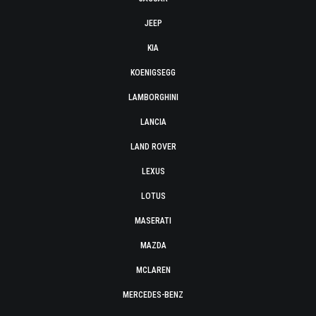
JEEP
KIA
KOENIGSEGG
LAMBORGHINI
LANCIA
LAND ROVER
LEXUS
LOTUS
MASERATI
MAZDA
MCLAREN
MERCEDES-BENZ