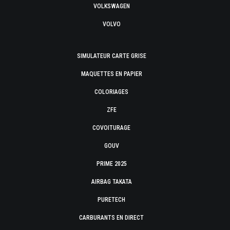
VOLKSWAGEN
VOLVO
SIMULATEUR CARTE GRISE
MAQUETTES EN PAPIER
COLORIAGES
ZFE
COVOITURAGE
GOUV
PRIME 2025
AIRBAG TAKATA
PURETECH
CARBURANTS EN DIRECT