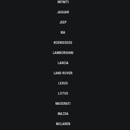
INFINITI
JAGUAR
JEEP
KIA
KOENIGSEGG
LAMBORGHINI
LANCIA
LAND ROVER
LEXUS
LOTUS
MASERATI
MAZDA
MCLAREN