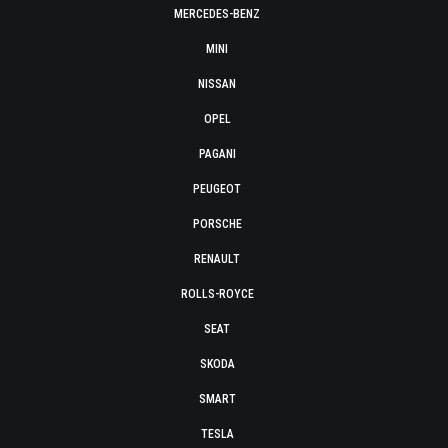
MERCEDES-BENZ
MINI
NISSAN
OPEL
PAGANI
PEUGEOT
PORSCHE
RENAULT
ROLLS-ROYCE
SEAT
SKODA
SMART
TESLA