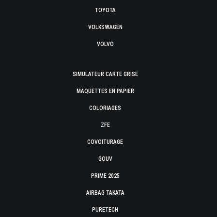
TOYOTA
VOLKSWAGEN
VOLVO
SIMULATEUR CARTE GRISE
MAQUETTES EN PAPIER
COLORIAGES
ZFE
COVOITURAGE
GOUV
PRIME 2025
AIRBAG TAKATA
PURETECH