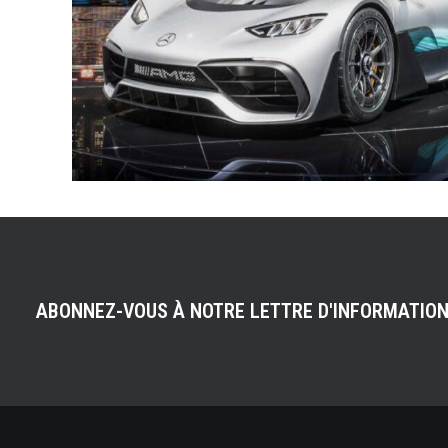
ABONNEZ-VOUS À NOTRE LETTRE D'INFORMATIO