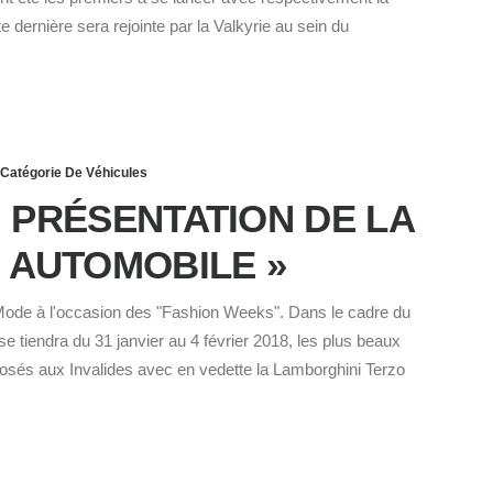
e dernière sera rejointe par la Valkyrie au sein du
Catégorie De Véhicules
 PRÉSENTATION DE LA
 AUTOMOBILE »
a Mode à l'occasion des "Fashion Weeks". Dans le cadre du
e tiendra du 31 janvier au 4 février 2018, les plus beaux
osés aux Invalides avec en vedette la Lamborghini Terzo