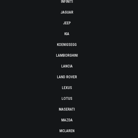
INFINITI
JAGUAR
JEEP
KIA
KOENIGSEGG
LAMBORGHINI
LANCIA
LAND ROVER
LEXUS
LOTUS
MASERATI
MAZDA
MCLAREN