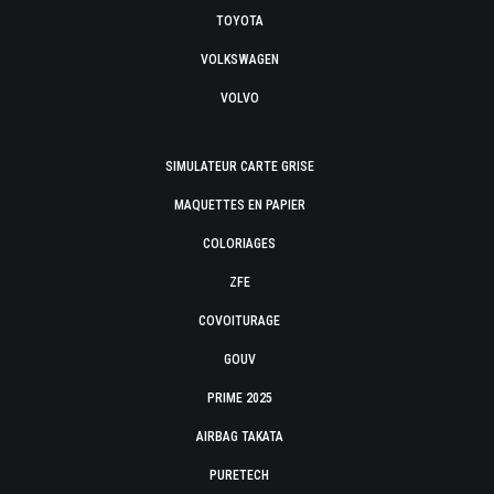
TOYOTA
VOLKSWAGEN
VOLVO
SIMULATEUR CARTE GRISE
MAQUETTES EN PAPIER
COLORIAGES
ZFE
COVOITURAGE
GOUV
PRIME 2025
AIRBAG TAKATA
PURETECH