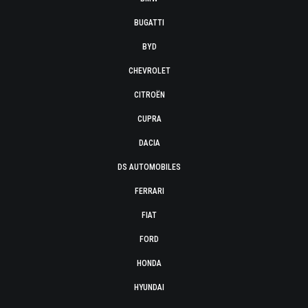
BUGATTI
BYD
CHEVROLET
CITROËN
CUPRA
DACIA
DS AUTOMOBILES
FERRARI
FIAT
FORD
HONDA
HYUNDAI