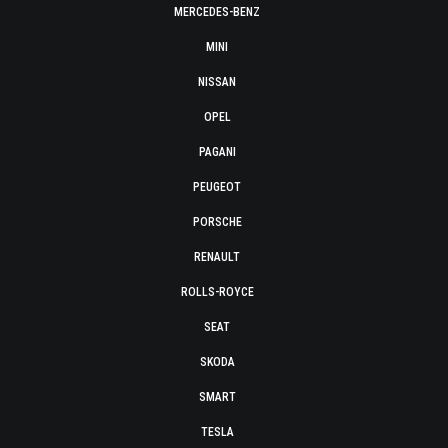
MERCEDES-BENZ
MINI
NISSAN
OPEL
PAGANI
PEUGEOT
PORSCHE
RENAULT
ROLLS-ROYCE
SEAT
SKODA
SMART
TESLA