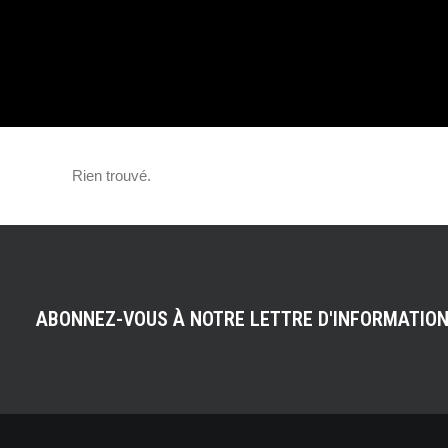
RETOUR !
Rien trouvé.
ABONNEZ-VOUS À NOTRE LETTRE D'INFORMATIO