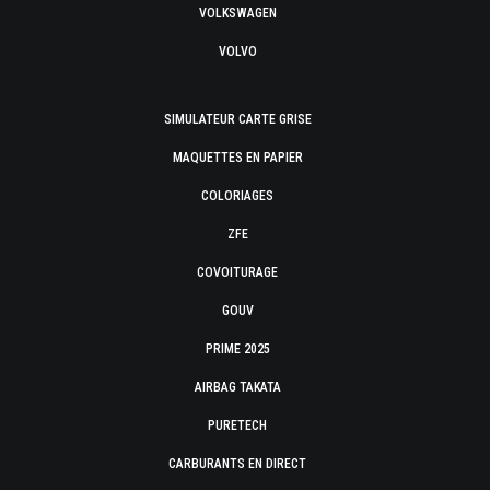
VOLKSWAGEN
VOLVO
SIMULATEUR CARTE GRISE
MAQUETTES EN PAPIER
COLORIAGES
ZFE
COVOITURAGE
GOUV
PRIME 2025
AIRBAG TAKATA
PURETECH
CARBURANTS EN DIRECT