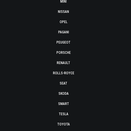
MINI
NISSAN
OPEL
PAGANI
PEUGEOT
PORSCHE
RENAULT
ROLLS-ROYCE
SEAT
SKODA
SMART
TESLA
TOYOTA