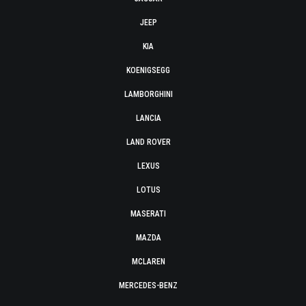
JEEP
KIA
KOENIGSEGG
LAMBORGHINI
LANCIA
LAND ROVER
LEXUS
LOTUS
MASERATI
MAZDA
MCLAREN
MERCEDES-BENZ