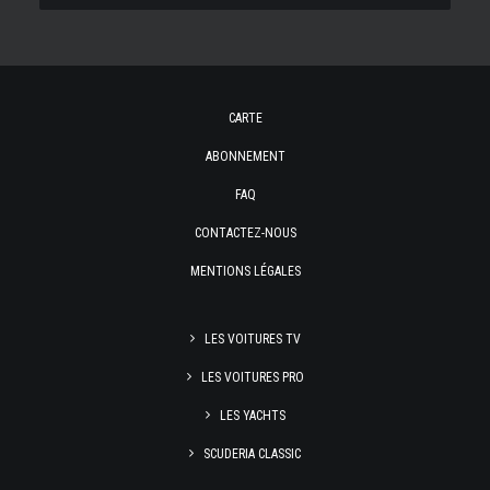
CARTE
ABONNEMENT
FAQ
CONTACTEZ-NOUS
MENTIONS LÉGALES
LES VOITURES TV
LES VOITURES PRO
LES YACHTS
SCUDERIA CLASSIC