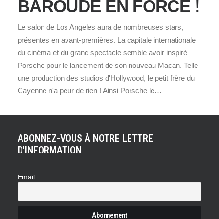
BAROUDE EN FORCE !
Le salon de Los Angeles aura de nombreuses stars,
présentes en avant-premières. La capitale internationale
du cinéma et du grand spectacle semble avoir inspiré
Porsche pour le lancement de son nouveau Macan. Telle
une production des studios d'Hollywood, le petit frère du
Cayenne n'a peur de rien ! Ainsi Porsche le…
ABONNEZ-VOUS À NOTRE LETTRE
D'INFORMATION
Email