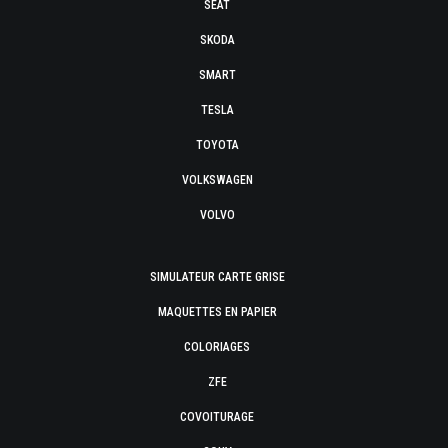
SEAT
SKODA
SMART
TESLA
TOYOTA
VOLKSWAGEN
VOLVO
SIMULATEUR CARTE GRISE
MAQUETTES EN PAPIER
COLORIAGES
ZFE
COVOITURAGE