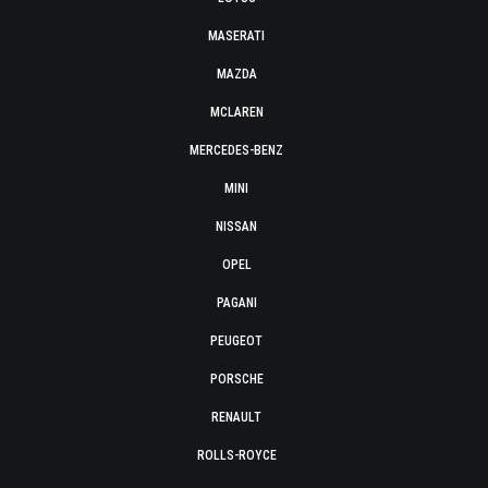
MASERATI
MAZDA
MCLAREN
MERCEDES-BENZ
MINI
NISSAN
OPEL
PAGANI
PEUGEOT
PORSCHE
RENAULT
ROLLS-ROYCE