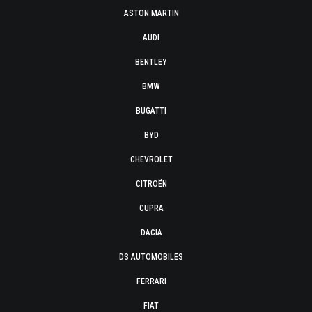
ASTON MARTIN
AUDI
BENTLEY
BMW
BUGATTI
BYD
CHEVROLET
CITROËN
CUPRA
DACIA
DS AUTOMOBILES
FERRARI
FIAT