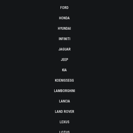
FORD
HONDA
HYUNDAI
INFINITI
JAGUAR
JEEP
KIA
KOENIGSEGG
LAMBORGHINI
LANCIA
LAND ROVER
LEXUS
LOTUS