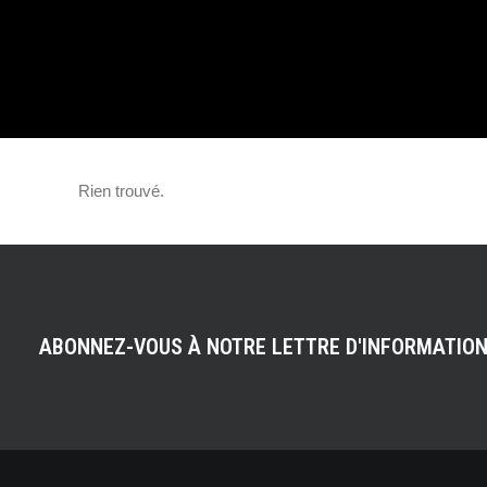
CORVETTE LM P1
Rien trouvé.
ABONNEZ-VOUS À NOTRE LETTRE D'INFORMATIO