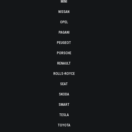
MINI
NISSAN
OPEL
PAGANI
PEUGEOT
PORSCHE
RENAULT
ROLLS-ROYCE
SEAT
SKODA
SMART
TESLA
TOYOTA