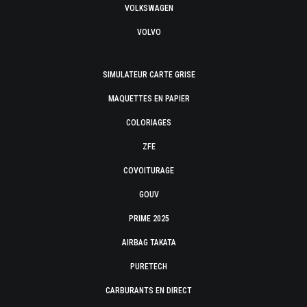
VOLKSWAGEN
VOLVO
SIMULATEUR CARTE GRISE
MAQUETTES EN PAPIER
COLORIAGES
ZFE
COVOITURAGE
GOUV
PRIME 2025
AIRBAG TAKATA
PURETECH
CARBURANTS EN DIRECT