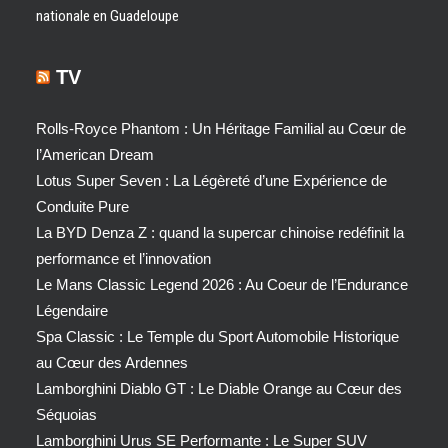
nationale en Guadeloupe
TV
Rolls-Royce Phantom : Un Héritage Familial au Cœur de
l’American Dream
Lotus Super Seven : La Légèreté d’une Expérience de
Conduite Pure
La BYD Denza Z : quand la supercar chinoise redéfinit la
performance et l’innovation
Le Mans Classic Legend 2026 : Au Coeur de l’Endurance
Légendaire
Spa Classic : Le Temple du Sport Automobile Historique
au Cœur des Ardennes
Lamborghini Diablo GT : Le Diable Orange au Cœur des
Séquoias
Lamborghini Urus SE Performante : Le Super SUV