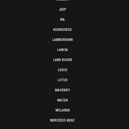
JEEP
KIA
KOENIGSEGG
LAMBORGHINI
LANCIA
LAND ROVER
LEXUS
LOTUS
MASERATI
MAZDA
MCLAREN
MERCEDES-BENZ