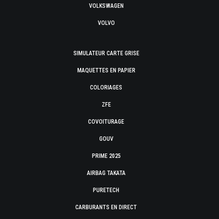
VOLKSWAGEN
VOLVO
SIMULATEUR CARTE GRISE
MAQUETTES EN PAPIER
COLORIAGES
ZFE
COVOITURAGE
GOUV
PRIME 2025
AIRBAG TAKATA
PURETECH
CARBURANTS EN DIRECT