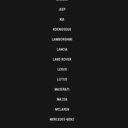
JEEP
KIA
KOENIGSEGG
LAMBORGHINI
LANCIA
LAND ROVER
LEXUS
LOTUS
MASERATI
MAZDA
MCLAREN
MERCEDES-BENZ