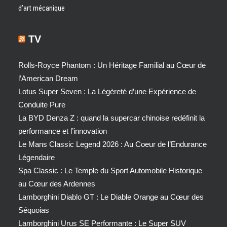
d’art mécanique
TV
Rolls-Royce Phantom : Un Héritage Familial au Cœur de
l’American Dream
Lotus Super Seven : La Légèreté d’une Expérience de
Conduite Pure
La BYD Denza Z : quand la supercar chinoise redéfinit la
performance et l’innovation
Le Mans Classic Legend 2026 : Au Coeur de l’Endurance
Légendaire
Spa Classic : Le Temple du Sport Automobile Historique
au Cœur des Ardennes
Lamborghini Diablo GT : Le Diable Orange au Cœur des
Séquoias
Lamborghini Urus SE Performante : Le Super SUV