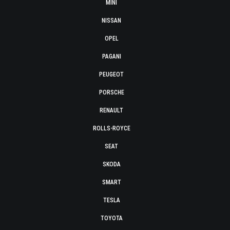
MINI
NISSAN
OPEL
PAGANI
PEUGEOT
PORSCHE
RENAULT
ROLLS-ROYCE
SEAT
SKODA
SMART
TESLA
TOYOTA