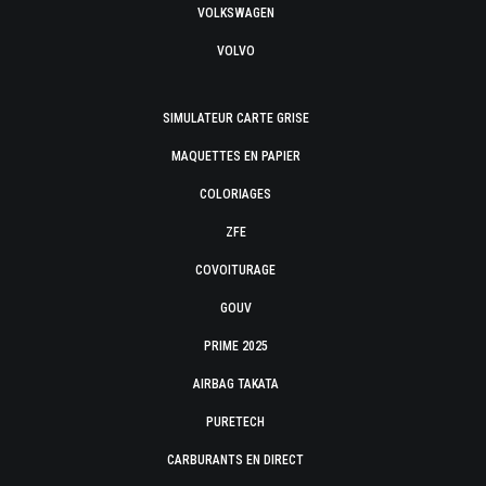
VOLKSWAGEN
VOLVO
SIMULATEUR CARTE GRISE
MAQUETTES EN PAPIER
COLORIAGES
ZFE
COVOITURAGE
GOUV
PRIME 2025
AIRBAG TAKATA
PURETECH
CARBURANTS EN DIRECT