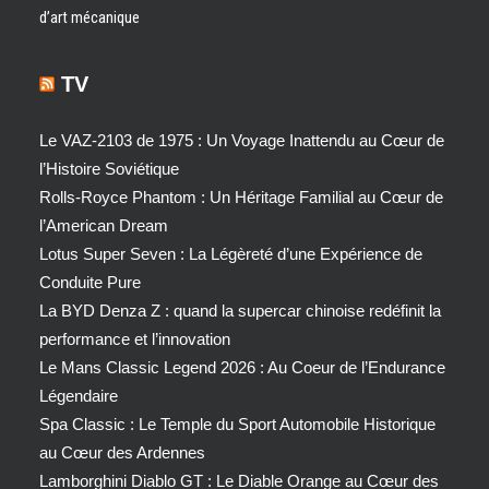
d’art mécanique
TV
Le VAZ-2103 de 1975 : Un Voyage Inattendu au Cœur de
l’Histoire Soviétique
Rolls-Royce Phantom : Un Héritage Familial au Cœur de
l’American Dream
Lotus Super Seven : La Légèreté d’une Expérience de
Conduite Pure
La BYD Denza Z : quand la supercar chinoise redéfinit la
performance et l’innovation
Le Mans Classic Legend 2026 : Au Coeur de l’Endurance
Légendaire
Spa Classic : Le Temple du Sport Automobile Historique
au Cœur des Ardennes
Lamborghini Diablo GT : Le Diable Orange au Cœur des