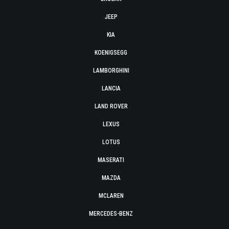
JEEP
KIA
KOENIGSEGG
LAMBORGHINI
LANCIA
LAND ROVER
LEXUS
LOTUS
MASERATI
MAZDA
MCLAREN
MERCEDES-BENZ