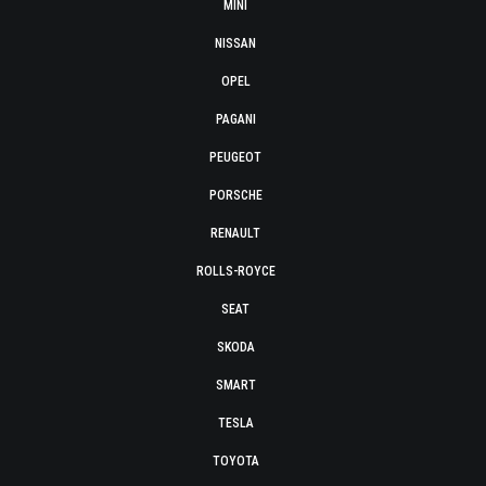
MINI
NISSAN
OPEL
PAGANI
PEUGEOT
PORSCHE
RENAULT
ROLLS-ROYCE
SEAT
SKODA
SMART
TESLA
TOYOTA