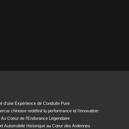
té d’une Expérience de Conduite Pure
car chinoise redéfinit la performance et l’innovation
 Au Coeur de l’Endurance Légendaire
ort Automobile Historique au Cœur des Ardennes