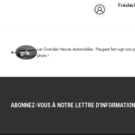
Frédéri
Les Grandes Heures Automobiles : Peugeot fait rugir son p
photo !
ABONNEZ-VOUS À NOTRE LETTRE D'INFORMATIO