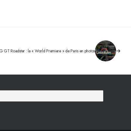
GT Roadster : la « World Premiere » de Paris en photos