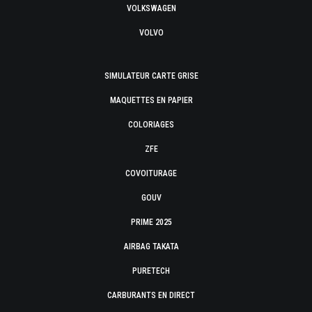
VOLKSWAGEN
VOLVO
SIMULATEUR CARTE GRISE
MAQUETTES EN PAPIER
COLORIAGES
ZFE
COVOITURAGE
GOUV
PRIME 2025
AIRBAG TAKATA
PURETECH
CARBURANTS EN DIRECT