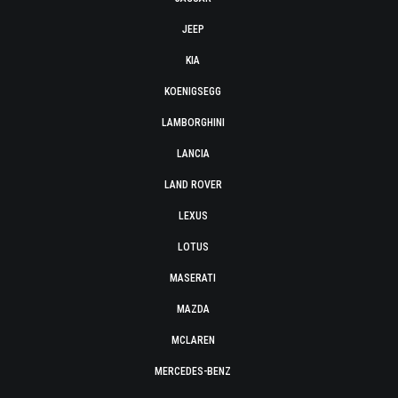
JEEP
KIA
KOENIGSEGG
LAMBORGHINI
LANCIA
LAND ROVER
LEXUS
LOTUS
MASERATI
MAZDA
MCLAREN
MERCEDES-BENZ