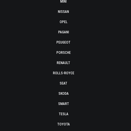
MINI
NISSAN
OPEL
PAGANI
PEUGEOT
PORSCHE
RENAULT
ROLLS-ROYCE
SEAT
SKODA
SMART
TESLA
TOYOTA