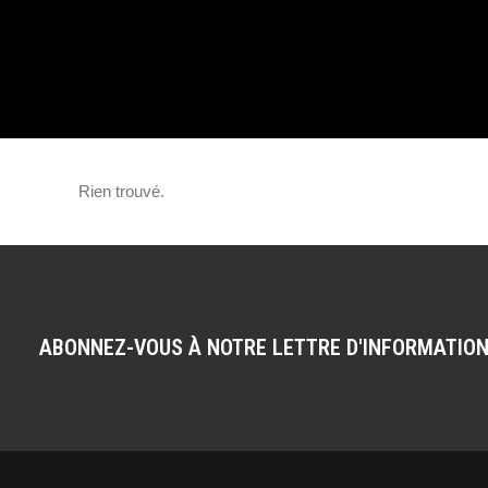
COMPLET DE LA
ÉDITION !
Rien trouvé.
ABONNEZ-VOUS À NOTRE LETTRE D'INFORMATIO