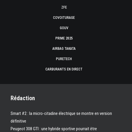
ZFE
COVOITURAGE
GOUV
PRIME 2025
AIRBAG TAKATA
PURETECH
CARBURANTS EN DIRECT
Rédaction
Smart #2 : la micro-citadine électrique se montre en version
définitive
Peugeot 308 GTI : une hybride sportive pourrait être