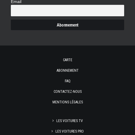
Email
CARTE
ABONNEMENT
FAQ
CONTACTEZ-NOUS
MENTIONS LÉGALES
LES VOITURES TV
LES VOITURES PRO