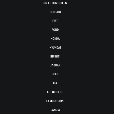
DS AUTOMOBILES
FERRARI
FIAT
FORD
HONDA
HYUNDAI
INFINITI
JAGUAR
JEEP
KIA
KOENIGSEGG
LAMBORGHINI
LANCIA