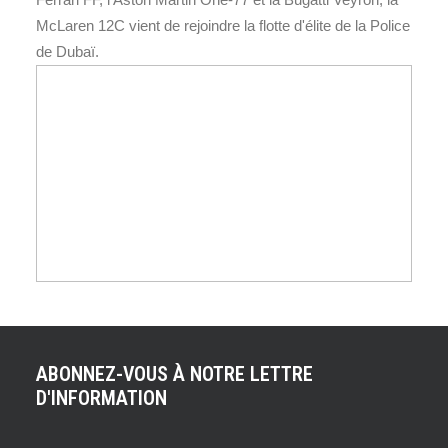
McLaren 12C vient de rejoindre la flotte d'élite de la Police
de Dubaï.
ABONNEZ-VOUS À NOTRE LETTRE
D'INFORMATION