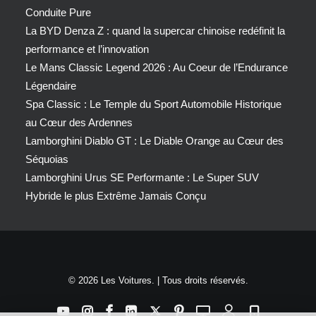
Conduite Pure
La BYD Denza Z : quand la supercar chinoise redéfinit la
performance et l’innovation
Le Mans Classic Legend 2026 : Au Coeur de l’Endurance
Légendaire
Spa Classic : Le Temple du Sport Automobile Historique
au Cœur des Ardennes
Lamborghini Diablo GT : Le Diable Orange au Cœur des
Séquoias
Lamborghini Urus SE Performante : Le Super SUV
Hybride le plus Extrême Jamais Conçu
© 2026 Les Voitures. | Tous droits réservés.