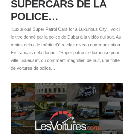
SUPERCARS DE LA
POLICE…
"Luxurious Super Patrol Cars for a Luxurious City", voici
le titre donné par la police de Dubaï à la vidéo qui suit. Au
moins cela a le mérite d'être clair niveau communication.
En français cela donne : "Super patrouille luxueuse pour
ville luxueuse", ou comment magnifier, de nuit, une flotte
de voitures de police…