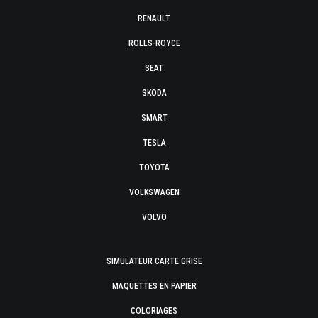
RENAULT
ROLLS-ROYCE
SEAT
SKODA
SMART
TESLA
TOYOTA
VOLKSWAGEN
VOLVO
SIMULATEUR CARTE GRISE
MAQUETTES EN PAPIER
COLORIAGES