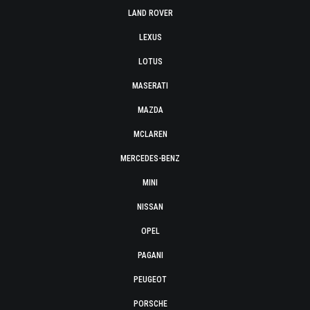
LAND ROVER
LEXUS
LOTUS
MASERATI
MAZDA
MCLAREN
MERCEDES-BENZ
MINI
NISSAN
OPEL
PAGANI
PEUGEOT
PORSCHE