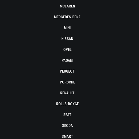
MCLAREN
MERCEDES-BENZ
MINI
NISSAN
OPEL
PAGANI
PEUGEOT
PORSCHE
RENAULT
ROLLS-ROYCE
SEAT
SKODA
SMART