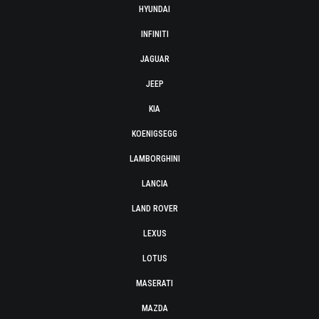
HYUNDAI
INFINITI
JAGUAR
JEEP
KIA
KOENIGSEGG
LAMBORGHINI
LANCIA
LAND ROVER
LEXUS
LOTUS
MASERATI
MAZDA