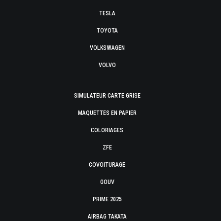
TESLA
TOYOTA
VOLKSWAGEN
VOLVO
SIMULATEUR CARTE GRISE
MAQUETTES EN PAPIER
COLORIAGES
ZFE
COVOITURAGE
GOUV
PRIME 2025
AIRBAG TAKATA