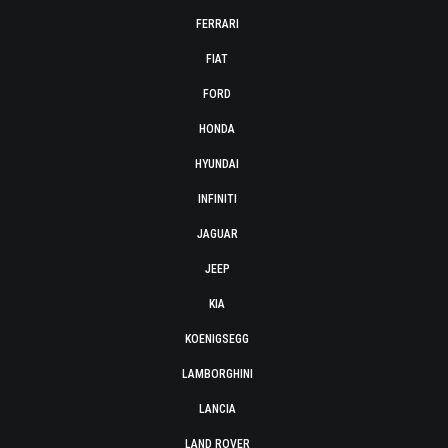
FERRARI
FIAT
FORD
HONDA
HYUNDAI
INFINITI
JAGUAR
JEEP
KIA
KOENIGSEGG
LAMBORGHINI
LANCIA
LAND ROVER