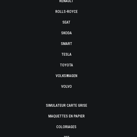
RENAULT
ROLLS-ROYCE
SEAT
SKODA
SMART
TESLA
TOYOTA
VOLKSWAGEN
VOLVO
SIMULATEUR CARTE GRISE
MAQUETTES EN PAPIER
COLORIAGES