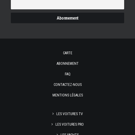
CARTE
ABONNEMENT
FAQ
CONTACTEZ-NOUS
MENTIONS LÉGALES
LES VOITURES TV
LES VOITURES PRO