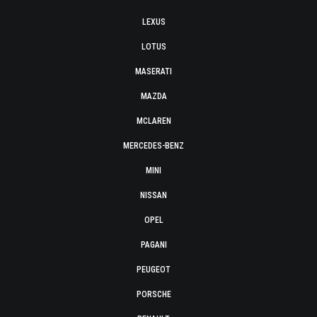
LEXUS
LOTUS
MASERATI
MAZDA
MCLAREN
MERCEDES-BENZ
MINI
NISSAN
OPEL
PAGANI
PEUGEOT
PORSCHE