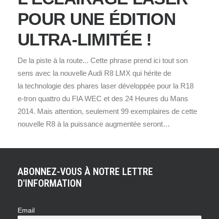
POUR UNE ÉDITION
ULTRA-LIMITÉE !
De la piste à la route... Cette phrase prend ici tout son
sens avec la nouvelle Audi R8 LMX qui hérite de
la technologie des phares laser développée pour la R18
e-tron quattro du FIA WEC et des 24 Heures du Mans
2014. Mais attention, seulement 99 exemplaires de cette
nouvelle R8 à la puissance augmentée seront…
ABONNEZ-VOUS À NOTRE LETTRE
D'INFORMATION
Email