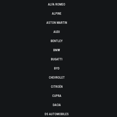
ALFA ROMEO
ALPINE
ASTON MARTIN
AUDI
BENTLEY
BMW
BUGATTI
BYD
CHEVROLET
CITROËN
CUPRA
DACIA
DS AUTOMOBILES