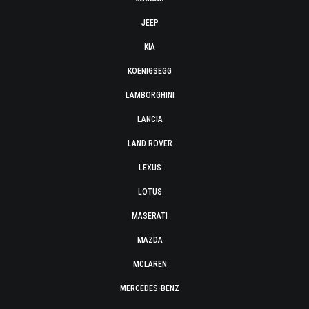
JEEP
KIA
KOENIGSEGG
LAMBORGHINI
LANCIA
LAND ROVER
LEXUS
LOTUS
MASERATI
MAZDA
MCLAREN
MERCEDES-BENZ