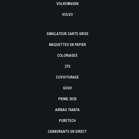
VOLKSWAGEN
VOLVO
SIMULATEUR CARTE GRISE
MAQUETTES EN PAPIER
COLORIAGES
ZFE
COVOITURAGE
GOUV
PRIME 2025
AIRBAG TAKATA
PURETECH
CARBURANTS EN DIRECT