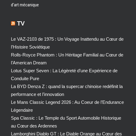
d’art mécanique
TV
Le VAZ-2103 de 1975 : Un Voyage Inattendu au Cœur de
l’Histoire Soviétique
Rolls-Royce Phantom : Un Héritage Familial au Cœur de
l’American Dream
Lotus Super Seven : La Légèreté d’une Expérience de
Conduite Pure
La BYD Denza Z : quand la supercar chinoise redéfinit la
performance et l’innovation
Le Mans Classic Legend 2026 : Au Coeur de l’Endurance
Légendaire
Spa Classic : Le Temple du Sport Automobile Historique
au Cœur des Ardennes
Lamborghini Diablo GT : Le Diable Orange au Cœur des