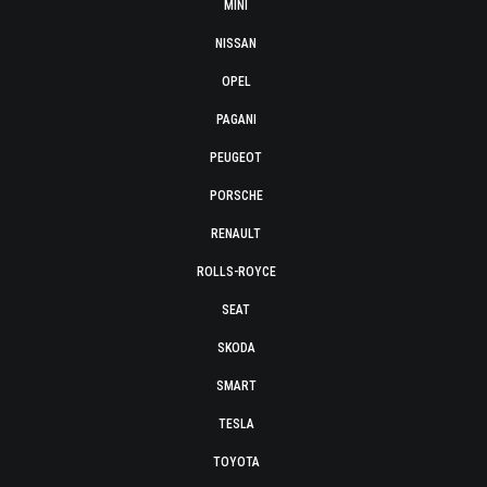
MINI
NISSAN
OPEL
PAGANI
PEUGEOT
PORSCHE
RENAULT
ROLLS-ROYCE
SEAT
SKODA
SMART
TESLA
TOYOTA