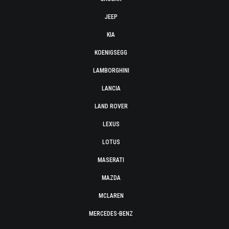
JEEP
KIA
KOENIGSEGG
LAMBORGHINI
LANCIA
LAND ROVER
LEXUS
LOTUS
MASERATI
MAZDA
MCLAREN
MERCEDES-BENZ