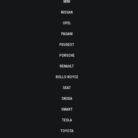
MINI
NISSAN
OPEL
PAGANI
PEUGEOT
PORSCHE
RENAULT
ROLLS-ROYCE
SEAT
SKODA
SMART
TESLA
TOYOTA