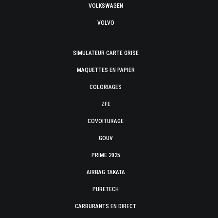
VOLKSWAGEN
VOLVO
SIMULATEUR CARTE GRISE
MAQUETTES EN PAPIER
COLORIAGES
ZFE
COVOITURAGE
GOUV
PRIME 2025
AIRBAG TAKATA
PURETECH
CARBURANTS EN DIRECT