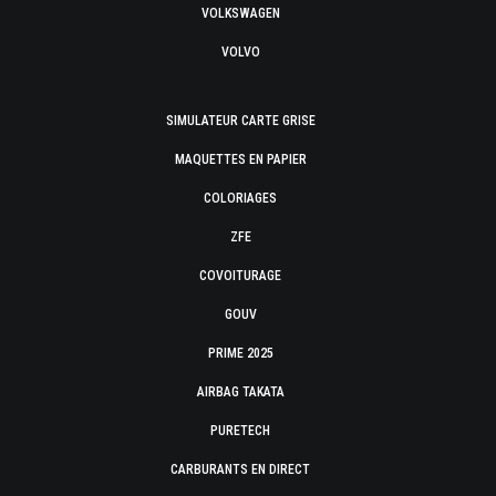
VOLKSWAGEN
VOLVO
SIMULATEUR CARTE GRISE
MAQUETTES EN PAPIER
COLORIAGES
ZFE
COVOITURAGE
GOUV
PRIME 2025
AIRBAG TAKATA
PURETECH
CARBURANTS EN DIRECT