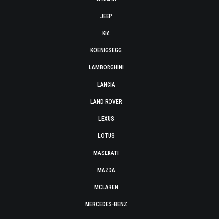
JEEP
KIA
KOENIGSEGG
LAMBORGHINI
LANCIA
LAND ROVER
LEXUS
LOTUS
MASERATI
MAZDA
MCLAREN
MERCEDES-BENZ