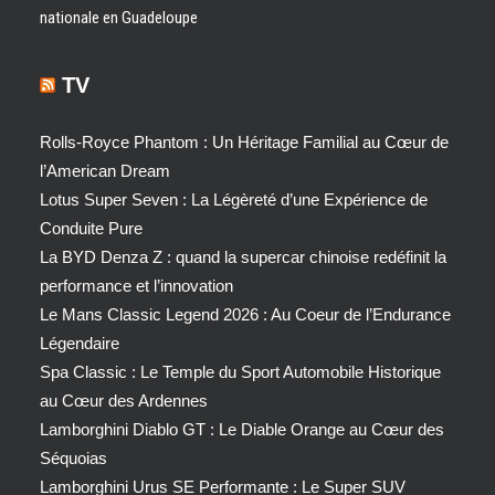
nationale en Guadeloupe
TV
Rolls-Royce Phantom : Un Héritage Familial au Cœur de
l’American Dream
Lotus Super Seven : La Légèreté d’une Expérience de
Conduite Pure
La BYD Denza Z : quand la supercar chinoise redéfinit la
performance et l’innovation
Le Mans Classic Legend 2026 : Au Coeur de l’Endurance
Légendaire
Spa Classic : Le Temple du Sport Automobile Historique
au Cœur des Ardennes
Lamborghini Diablo GT : Le Diable Orange au Cœur des
Séquoias
Lamborghini Urus SE Performante : Le Super SUV