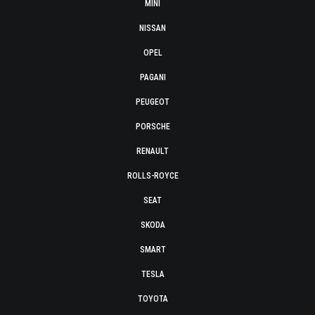
MINI
NISSAN
OPEL
PAGANI
PEUGEOT
PORSCHE
RENAULT
ROLLS-ROYCE
SEAT
SKODA
SMART
TESLA
TOYOTA