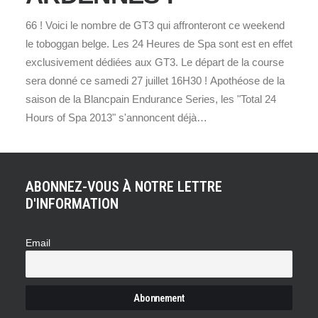
66 ! Voici le nombre de GT3 qui affronteront ce weekend
le toboggan belge. Les 24 Heures de Spa sont est en effet
exclusivement dédiées aux GT3. Le départ de la course
sera donné ce samedi 27 juillet 16H30 ! Apothéose de la
saison de la Blancpain Endurance Series, les "Total 24
Hours of Spa 2013" s'annoncent déjà…
ABONNEZ-VOUS À NOTRE LETTRE
D'INFORMATION
Email