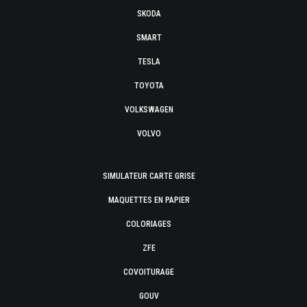
SKODA
SMART
TESLA
TOYOTA
VOLKSWAGEN
VOLVO
SIMULATEUR CARTE GRISE
MAQUETTES EN PAPIER
COLORIAGES
ZFE
COVOITURAGE
GOUV