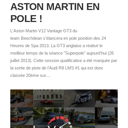
ASTON MARTIN EN
POLE !
L'Aston Martin V12 Vantage GT3 du
team Beechdean s’élancera en pole position des 24
Heures de Spa 2013. La GT3 anglaise a réalisé le
meilleur temps de la séance "Superpole" aujourd'hui (26
juillet 2013). Cette session qualificative a été marquée par
la sortie de piste de l'Audi R8 LMS #1 qui est donc
classée 20ème sur…