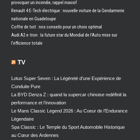
provoquer un incendie, rappel massif
Renault 4 E-Tech électrique : nouvelle voiture de la Gendarmerie
nationale en Guadeloupe
Coffre de toit : nos conseils pour un choix optimal
Audi A2 e-tron : la future star du Mondial de l’Auto mise sur
l’efficience totale
TV
Lotus Super Seven : La Légèreté d’une Expérience de
Conduite Pure
La BYD Denza Z : quand la supercar chinoise redéfinit la
performance et l’innovation
Le Mans Classic Legend 2026 : Au Coeur de l’Endurance
Légendaire
Spa Classic : Le Temple du Sport Automobile Historique
au Cœur des Ardennes