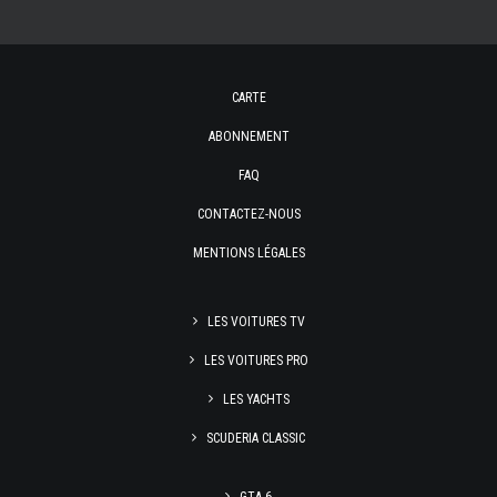
CARTE
ABONNEMENT
FAQ
CONTACTEZ-NOUS
MENTIONS LÉGALES
LES VOITURES TV
LES VOITURES PRO
LES YACHTS
SCUDERIA CLASSIC