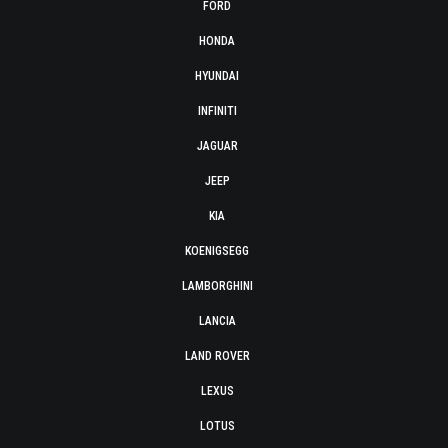
FORD
HONDA
HYUNDAI
INFINITI
JAGUAR
JEEP
KIA
KOENIGSEGG
LAMBORGHINI
LANCIA
LAND ROVER
LEXUS
LOTUS