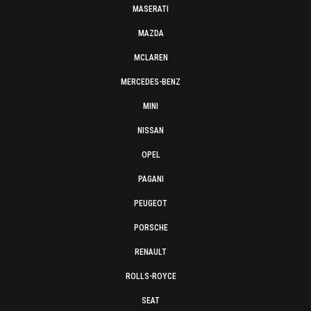
MASERATI
MAZDA
MCLAREN
MERCEDES-BENZ
MINI
NISSAN
OPEL
PAGANI
PEUGEOT
PORSCHE
RENAULT
ROLLS-ROYCE
SEAT