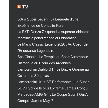
TV
Lotus Super Seven : La Légèreté d’une
Expérience de Conduite Pure
La BYD Denza Z : quand la supercar chinoise
redéfinit la performance et l’innovation
Le Mans Classic Legend 2026 : Au Coeur de
l’Endurance Légendaire
Spa Classic : Le Temple du Sport Automobile
Historique au Cœur des Ardennes
Lamborghini Diablo GT : Le Diable Orange au
Cœur des Séquoias
Lamborghini Urus SE Performante : Le Super
SUV Hybride le plus Extrême Jamais Conçu
Mercedes-AMG GT : Le Coupé Sportif Qui A
Conquis James May ?