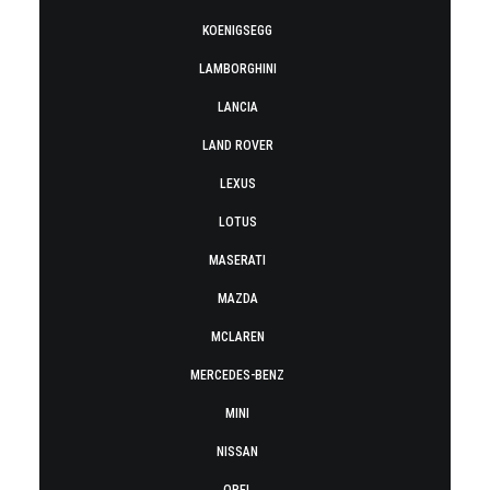
KOENIGSEGG
LAMBORGHINI
LANCIA
LAND ROVER
LEXUS
LOTUS
MASERATI
MAZDA
MCLAREN
MERCEDES-BENZ
MINI
NISSAN