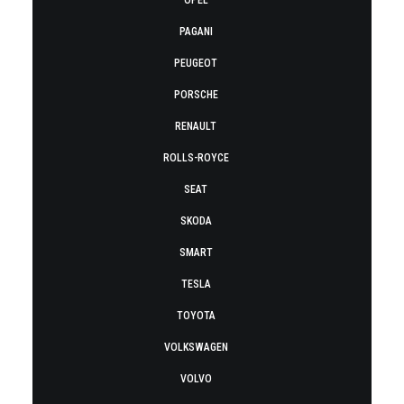
OPEL
PAGANI
PEUGEOT
PORSCHE
RENAULT
ROLLS-ROYCE
SEAT
SKODA
SMART
TESLA
TOYOTA
VOLKSWAGEN
VOLVO