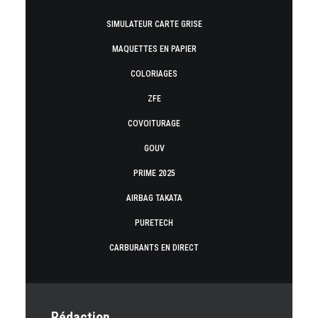
SIMULATEUR CARTE GRISE
MAQUETTES EN PAPIER
COLORIAGES
ZFE
COVOITURAGE
GOUV
PRIME 2025
AIRBAG TAKATA
PURETECH
CARBURANTS EN DIRECT
Rédaction