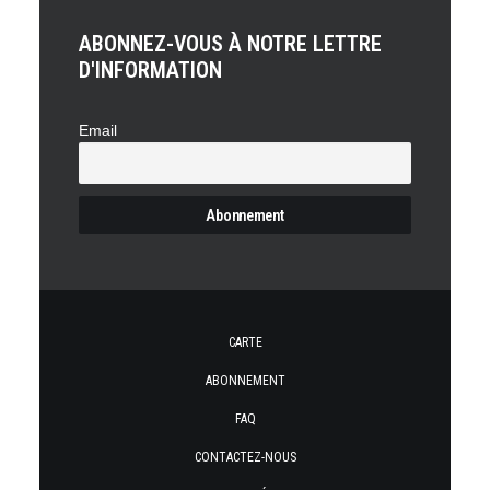
ABONNEZ-VOUS À NOTRE LETTRE
D'INFORMATION
Email
CARTE
ABONNEMENT
FAQ
CONTACTEZ-NOUS