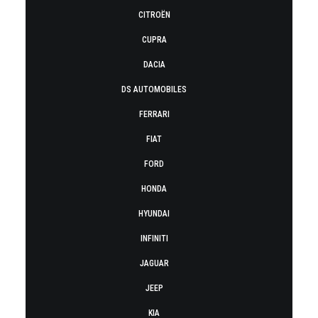
CITROËN
CUPRA
DACIA
DS AUTOMOBILES
FERRARI
FIAT
FORD
HONDA
HYUNDAI
INFINITI
JAGUAR
JEEP
KIA