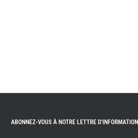
ABONNEZ-VOUS À NOTRE LETTRE D'INFORMATIO