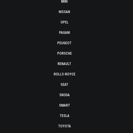
MINI
NISSAN
OPEL
PAGANI
PEUGEOT
PORSCHE
RENAULT
ROLLS-ROYCE
SEAT
SKODA
SMART
TESLA
TOYOTA