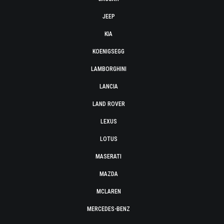
JEEP
KIA
KOENIGSEGG
LAMBORGHINI
LANCIA
LAND ROVER
LEXUS
LOTUS
MASERATI
MAZDA
MCLAREN
MERCEDES-BENZ