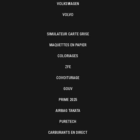
VOLKSWAGEN
VOLVO
SIMULATEUR CARTE GRISE
MAQUETTES EN PAPIER
COLORIAGES
ZFE
COVOITURAGE
GOUV
PRIME 2025
AIRBAG TAKATA
PURETECH
CARBURANTS EN DIRECT