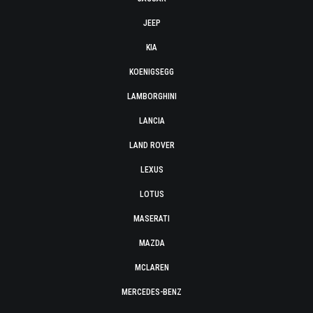
JEEP
KIA
KOENIGSEGG
LAMBORGHINI
LANCIA
LAND ROVER
LEXUS
LOTUS
MASERATI
MAZDA
MCLAREN
MERCEDES-BENZ