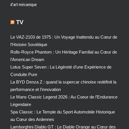
d’art mécanique
TV
Le VAZ-2103 de 1975 : Un Voyage Inattendu au Cœur de
l’Histoire Soviétique
Rolls-Royce Phantom : Un Héritage Familial au Cœur de
l’American Dream
Lotus Super Seven : La Légèreté d’une Expérience de
Conduite Pure
La BYD Denza Z : quand la supercar chinoise redéfinit la
performance et l’innovation
Le Mans Classic Legend 2026 : Au Coeur de l’Endurance
Légendaire
Spa Classic : Le Temple du Sport Automobile Historique
au Cœur des Ardennes
Lamborghini Diablo GT : Le Diable Orange au Cœur des