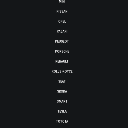
MINI
NISSAN
OPEL
PAGANI
PEUGEOT
PORSCHE
RENAULT
ROLLS-ROYCE
SEAT
SKODA
SMART
TESLA
TOYOTA