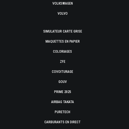
VOLKSWAGEN
VOLVO
SIMULATEUR CARTE GRISE
MAQUETTES EN PAPIER
COLORIAGES
ZFE
COVOITURAGE
GOUV
PRIME 2025
AIRBAG TAKATA
PURETECH
CARBURANTS EN DIRECT