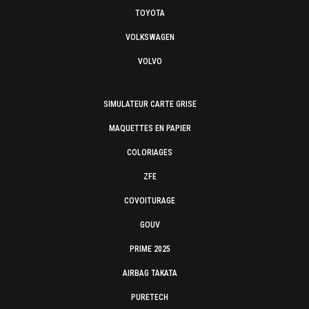
TOYOTA
VOLKSWAGEN
VOLVO
SIMULATEUR CARTE GRISE
MAQUETTES EN PAPIER
COLORIAGES
ZFE
COVOITURAGE
GOUV
PRIME 2025
AIRBAG TAKATA
PURETECH