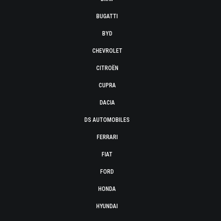
BUGATTI
BYD
CHEVROLET
CITROËN
CUPRA
DACIA
DS AUTOMOBILES
FERRARI
FIAT
FORD
HONDA
HYUNDAI