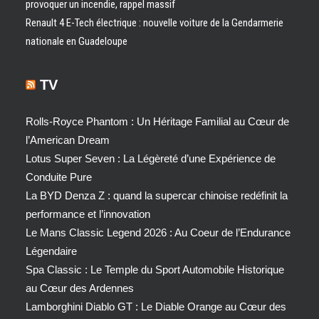
provoquer un incendie, rappel massif
Renault 4 E-Tech électrique : nouvelle voiture de la Gendarmerie
nationale en Guadeloupe
TV
Rolls-Royce Phantom : Un Héritage Familial au Cœur de
l’American Dream
Lotus Super Seven : La Légèreté d’une Expérience de
Conduite Pure
La BYD Denza Z : quand la supercar chinoise redéfinit la
performance et l’innovation
Le Mans Classic Legend 2026 : Au Coeur de l’Endurance
Légendaire
Spa Classic : Le Temple du Sport Automobile Historique
au Cœur des Ardennes
Lamborghini Diablo GT : Le Diable Orange au Cœur des