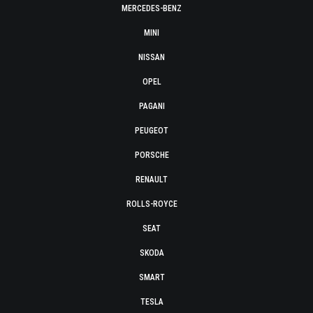
MERCEDES-BENZ
MINI
NISSAN
OPEL
PAGANI
PEUGEOT
PORSCHE
RENAULT
ROLLS-ROYCE
SEAT
SKODA
SMART
TESLA