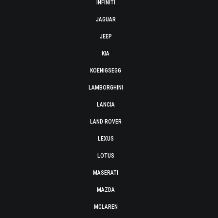
INFINITI
JAGUAR
JEEP
KIA
KOENIGSEGG
LAMBORGHINI
LANCIA
LAND ROVER
LEXUS
LOTUS
MASERATI
MAZDA
MCLAREN