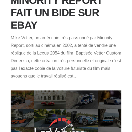
MINORITY REPORT
FAIT UN BIDE SUR
EBAY
Mike Vetter, un américain très passionné par Minority
Report, sorti au cinéma en 2002, a tenté de vendre une
réplique de la Lexus 2054 du film. Baptisée Vetter Custom
Dimensia, cette création très personnelle et originale n'est
pas l'exacte copie de la voiture futuriste du film mais
avouons que le travail réalisé est…