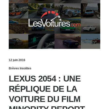
12 juin 2016
Brèves Insolites
LEXUS 2054 : UNE
RÉPLIQUE DE LA
VOITURE DU FILM