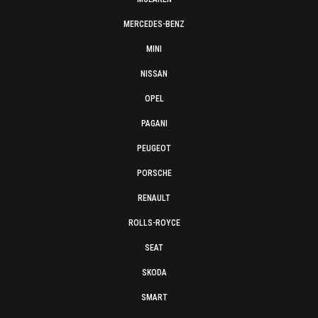
MERCEDES-BENZ
MINI
NISSAN
OPEL
PAGANI
PEUGEOT
PORSCHE
RENAULT
ROLLS-ROYCE
SEAT
SKODA
SMART