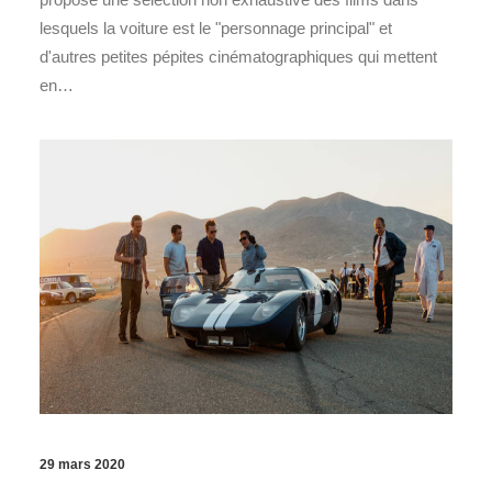
lesquels la voiture est le "personnage principal" et
d'autres petites pépites cinématographiques qui mettent
en…
29 mars 2020