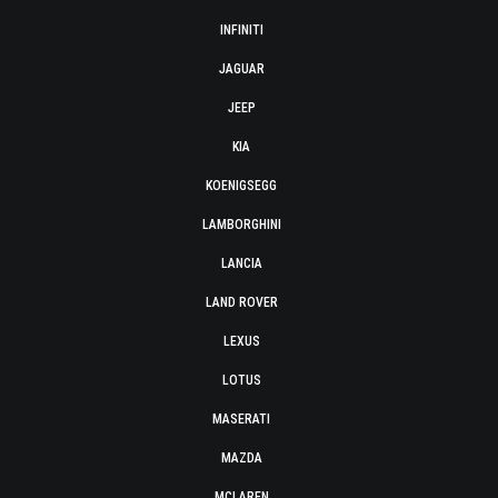
INFINITI
JAGUAR
JEEP
KIA
KOENIGSEGG
LAMBORGHINI
LANCIA
LAND ROVER
LEXUS
LOTUS
MASERATI
MAZDA
MCLAREN