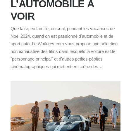
L’AUTOMOBILE À
VOIR
Que faire, en famille, ou seul, pendant les vacances de
Noël 2024, quand on est passionné d'automobile et de
sport auto. LesVoitures.com vous propose une sélection
non exhaustive des films dans lesquels la voiture est le
"personnage principal" et d'autres petites pépites
cinématographiques qui mettent en scène des…