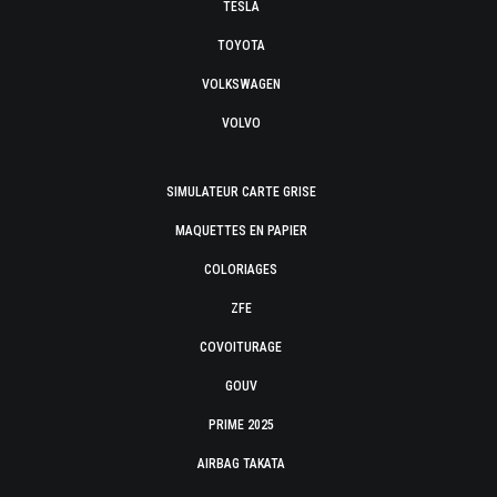
TESLA
TOYOTA
VOLKSWAGEN
VOLVO
SIMULATEUR CARTE GRISE
MAQUETTES EN PAPIER
COLORIAGES
ZFE
COVOITURAGE
GOUV
PRIME 2025
AIRBAG TAKATA