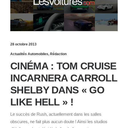
28 octobre 2013
Actualités Automobiles
,
Rédaction
CINÉMA : TOM CRUISE
INCARNERA CARROLL
SHELBY DANS « GO
LIKE HELL » !
Le succès de Rush, actuellement dans les salles
obscures, ne fait plus aucun doute ! Ainsi les studios