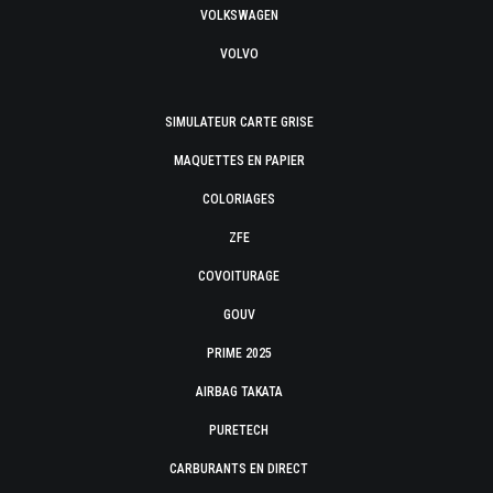
VOLKSWAGEN
VOLVO
SIMULATEUR CARTE GRISE
MAQUETTES EN PAPIER
COLORIAGES
ZFE
COVOITURAGE
GOUV
PRIME 2025
AIRBAG TAKATA
PURETECH
CARBURANTS EN DIRECT