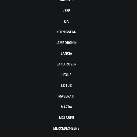
JAGUAR
JEEP
KIA
KOENIGSEGG
LAMBORGHINI
LANCIA
LAND ROVER
LEXUS
LOTUS
MASERATI
MAZDA
MCLAREN
MERCEDES-BENZ