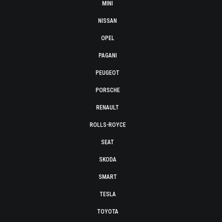
MINI
NISSAN
OPEL
PAGANI
PEUGEOT
PORSCHE
RENAULT
ROLLS-ROYCE
SEAT
SKODA
SMART
TESLA
TOYOTA