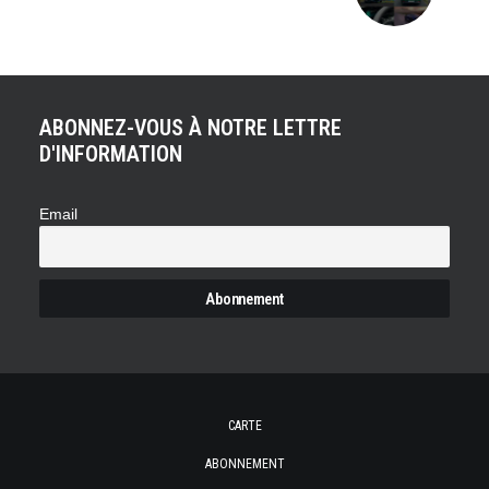
ABONNEZ-VOUS À NOTRE LETTRE
D'INFORMATION
Email
CARTE
ABONNEMENT