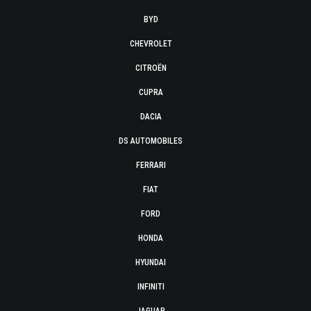
BYD
CHEVROLET
CITROËN
CUPRA
DACIA
DS AUTOMOBILES
FERRARI
FIAT
FORD
HONDA
HYUNDAI
INFINITI