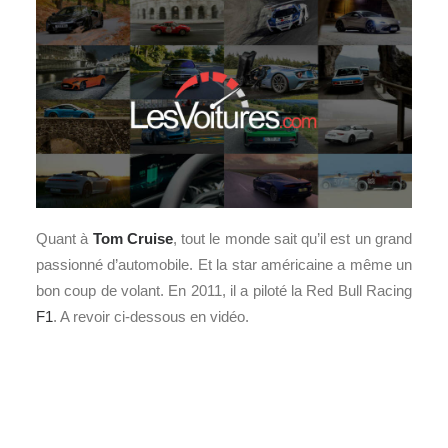
Quant à
Tom Cruise
, tout le monde sait qu’il est un grand
passionné d’automobile. Et la star américaine a même un
bon coup de volant. En 2011, il a piloté la Red Bull Racing
F1
. A revoir ci-dessous en vidéo.