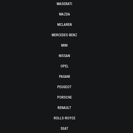
MASERATI
MAZDA
MCLAREN
MERCEDES-BENZ
MINI
NISSAN
OPEL
PAGANI
PEUGEOT
PORSCHE
RENAULT
ROLLS-ROYCE
SEAT