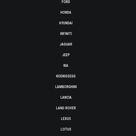
FORD
HONDA
HYUNDAI
INFINITI
JAGUAR
JEEP
KIA
KOENIGSEGG
LAMBORGHINI
LANCIA
LAND ROVER
LEXUS
LOTUS