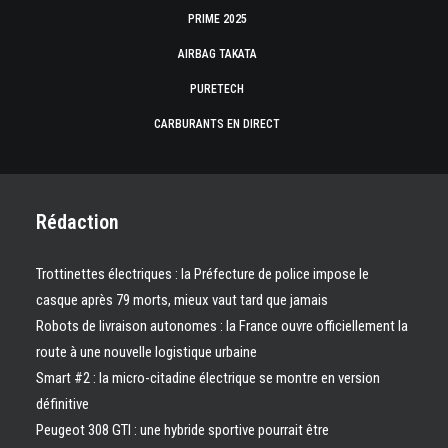
PRIME 2025
AIRBAG TAKATA
PURETECH
CARBURANTS EN DIRECT
Rédaction
Trottinettes électriques : la Préfecture de police impose le
casque après 79 morts, mieux vaut tard que jamais
Robots de livraison autonomes : la France ouvre officiellement la
route à une nouvelle logistique urbaine
Smart #2 : la micro-citadine électrique se montre en version
définitive
Peugeot 308 GTI : une hybride sportive pourrait être