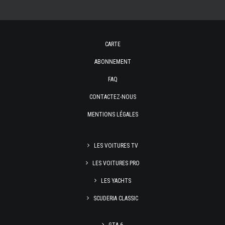
CARTE
ABONNEMENT
FAQ
CONTACTEZ-NOUS
MENTIONS LÉGALES
LES VOITURES TV
LES VOITURES PRO
LES YACHTS
SCUDERIA CLASSIC