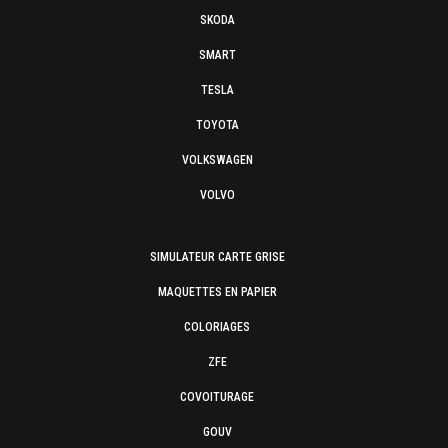
SKODA
SMART
TESLA
TOYOTA
VOLKSWAGEN
VOLVO
SIMULATEUR CARTE GRISE
MAQUETTES EN PAPIER
COLORIAGES
ZFE
COVOITURAGE
GOUV