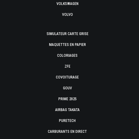
VOLKSWAGEN
VOLVO
SIMULATEUR CARTE GRISE
MAQUETTES EN PAPIER
COLORIAGES
ZFE
COVOITURAGE
GOUV
PRIME 2025
AIRBAG TAKATA
PURETECH
CARBURANTS EN DIRECT