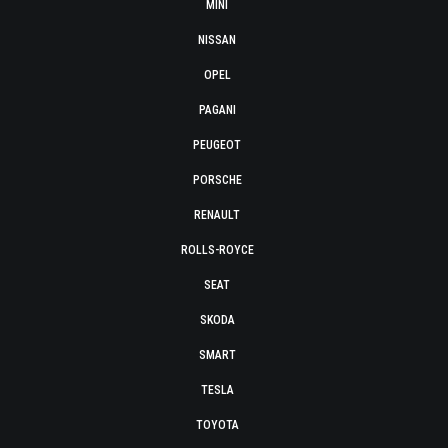
MINI
NISSAN
OPEL
PAGANI
PEUGEOT
PORSCHE
RENAULT
ROLLS-ROYCE
SEAT
SKODA
SMART
TESLA
TOYOTA