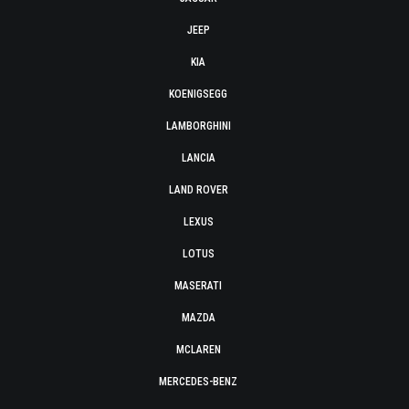
JEEP
KIA
KOENIGSEGG
LAMBORGHINI
LANCIA
LAND ROVER
LEXUS
LOTUS
MASERATI
MAZDA
MCLAREN
MERCEDES-BENZ