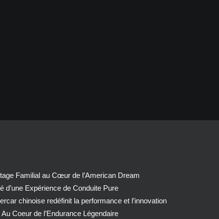
tage Familial au Cœur de l’American Dream
té d’une Expérience de Conduite Pure
car chinoise redéfinit la performance et l’innovation
 Au Coeur de l’Endurance Légendaire