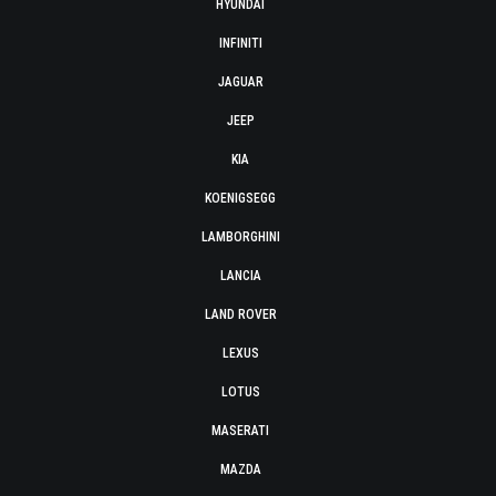
HYUNDAI
INFINITI
JAGUAR
JEEP
KIA
KOENIGSEGG
LAMBORGHINI
LANCIA
LAND ROVER
LEXUS
LOTUS
MASERATI
MAZDA