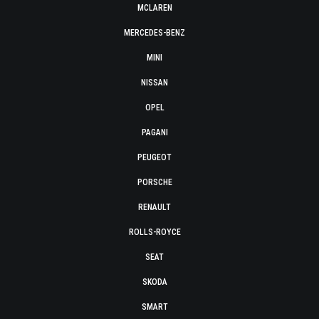
MCLAREN
MERCEDES-BENZ
MINI
NISSAN
OPEL
PAGANI
PEUGEOT
PORSCHE
RENAULT
ROLLS-ROYCE
SEAT
SKODA
SMART