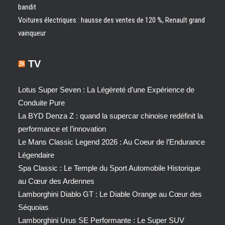
bandit
Voitures électriques : hausse des ventes de 120 %, Renault grand
vainqueur
TV
Lotus Super Seven : La Légèreté d’une Expérience de
Conduite Pure
La BYD Denza Z : quand la supercar chinoise redéfinit la
performance et l’innovation
Le Mans Classic Legend 2026 : Au Coeur de l’Endurance
Légendaire
Spa Classic : Le Temple du Sport Automobile Historique
au Cœur des Ardennes
Lamborghini Diablo GT : Le Diable Orange au Cœur des
Séquoias
Lamborghini Urus SE Performante : Le Super SUV