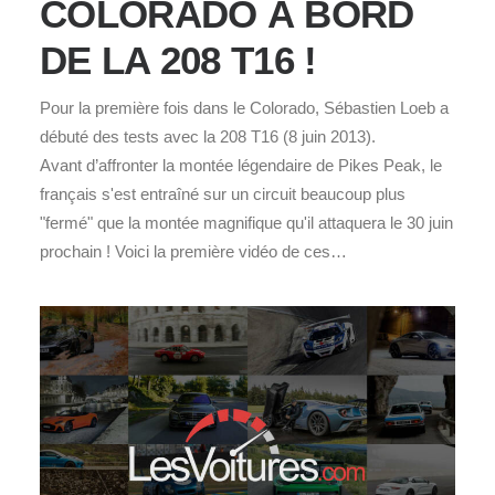
COLORADO À BORD
DE LA 208 T16 !
Pour la première fois dans le Colorado, Sébastien Loeb a
débuté des tests avec la 208 T16 (8 juin 2013).
Avant d’affronter la montée légendaire de Pikes Peak, le
français s'est entraîné sur un circuit beaucoup plus
"fermé" que la montée magnifique qu'il attaquera le 30 juin
prochain ! Voici la première vidéo de ces…