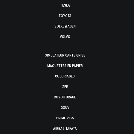
TESLA
TOYOTA
VOLKSWAGEN
VOLVO
SIMULATEUR CARTE GRISE
MAQUETTES EN PAPIER
COLORIAGES
ZFE
COVOITURAGE
GOUV
PRIME 2025
AIRBAG TAKATA