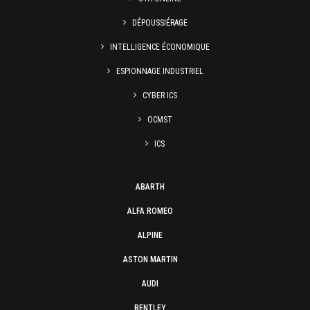
DÉPOUSSIÉRAGE
INTELLIGENCE ÉCONOMIQUE
ESPIONNAGE INDUSTRIEL
CYBER ICS
OCMST
ICS
ABARTH
ALFA ROMEO
ALPINE
ASTON MARTIN
AUDI
BENTLEY