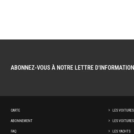
ABONNEZ-VOUS À NOTRE LETTRE D'INFORMATIO
CARTE
LES VOITURES
ABONNEMENT
LES VOITURES
FAQ
LES YACHTS