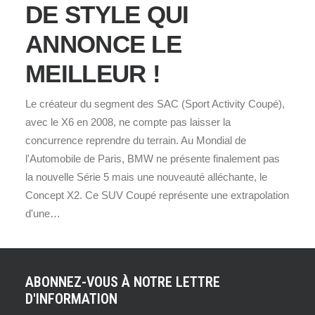
DE STYLE QUI
ANNONCE LE
MEILLEUR !
Le créateur du segment des SAC (Sport Activity Coupé),
avec le X6 en 2008, ne compte pas laisser la
concurrence reprendre du terrain. Au Mondial de
l'Automobile de Paris, BMW ne présente finalement pas
la nouvelle Série 5 mais une nouveauté alléchante, le
Concept X2. Ce SUV Coupé représente une extrapolation
d'une…
ABONNEZ-VOUS À NOTRE LETTRE
D'INFORMATION