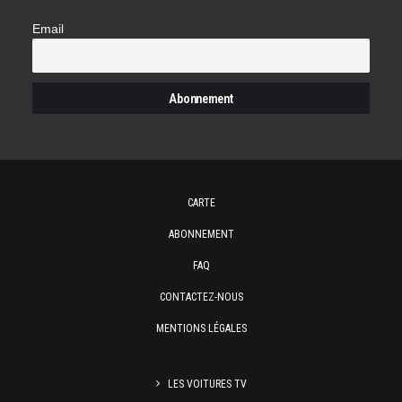
Email
CARTE
ABONNEMENT
FAQ
CONTACTEZ-NOUS
MENTIONS LÉGALES
LES VOITURES TV