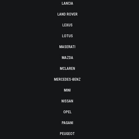
LANCIA
LAND ROVER
LEXUS
LOTUS
MASERATI
MAZDA
MCLAREN
MERCEDES-BENZ
MINI
NISSAN
OPEL
PAGANI
PEUGEOT