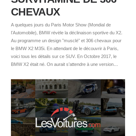
CHEVAUX
A quelques jours du Paris Motor Show (Mondial de
l'Automobile), BMW révèle la déclinaison sportive du X2.
Au programme un design "musclé" et 306 chevaux pour
le BMW X2 M35i. En attendant de le découvrir à Paris,
voici tous les détails sur ce SUV. En Octobre 2017, le
BMW X2 était né. On aurait s’attendre à une version…