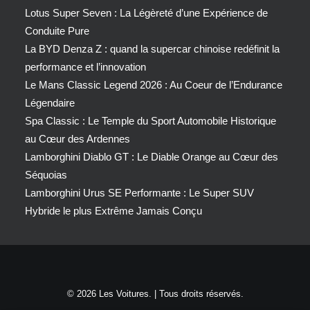
Lotus Super Seven : La Légèreté d’une Expérience de
Conduite Pure
La BYD Denza Z : quand la supercar chinoise redéfinit la
performance et l’innovation
Le Mans Classic Legend 2026 : Au Coeur de l’Endurance
Légendaire
Spa Classic : Le Temple du Sport Automobile Historique
au Cœur des Ardennes
Lamborghini Diablo GT : Le Diable Orange au Cœur des
Séquoias
Lamborghini Urus SE Performante : Le Super SUV
Hybride le plus Extrême Jamais Conçu
© 2026 Les Voitures. | Tous droits réservés.