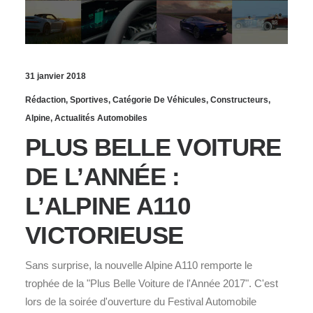
31 janvier 2018
Rédaction
,
Sportives
,
Catégorie De Véhicules
,
Constructeurs
,
Alpine
,
Actualités Automobiles
PLUS BELLE VOITURE
DE L’ANNÉE :
L’ALPINE A110
VICTORIEUSE
Sans surprise, la nouvelle Alpine A110 remporte le
trophée de la "Plus Belle Voiture de l'Année 2017". C'est
lors de la soirée d'ouverture du Festival Automobile