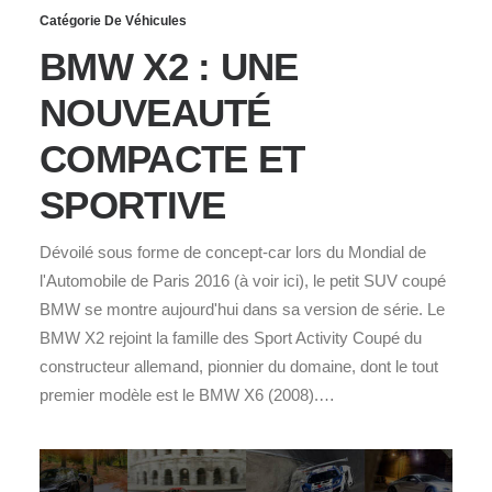
Catégorie De Véhicules
BMW X2 : UNE
NOUVEAUTÉ
COMPACTE ET
SPORTIVE
Dévoilé sous forme de concept-car lors du Mondial de
l'Automobile de Paris 2016 (à voir ici), le petit SUV coupé
BMW se montre aujourd'hui dans sa version de série. Le
BMW X2 rejoint la famille des Sport Activity Coupé du
constructeur allemand, pionnier du domaine, dont le tout
premier modèle est le BMW X6 (2008).…