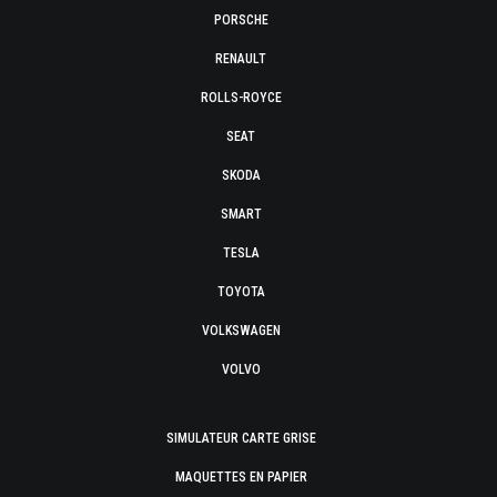
PORSCHE
RENAULT
ROLLS-ROYCE
SEAT
SKODA
SMART
TESLA
TOYOTA
VOLKSWAGEN
VOLVO
SIMULATEUR CARTE GRISE
MAQUETTES EN PAPIER