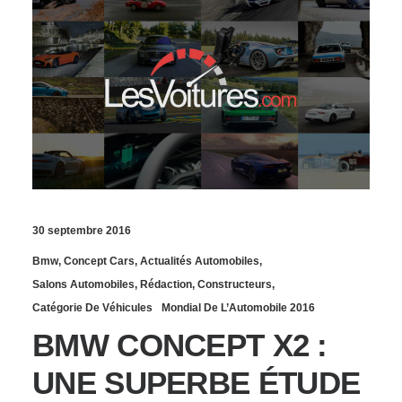
30 septembre 2016
Bmw
,
Concept Cars
,
Actualités Automobiles
,
Salons Automobiles
,
Rédaction
,
Constructeurs
,
Catégorie De Véhicules
Mondial De L’Automobile 2016
BMW CONCEPT X2 :
UNE SUPERBE ÉTUDE