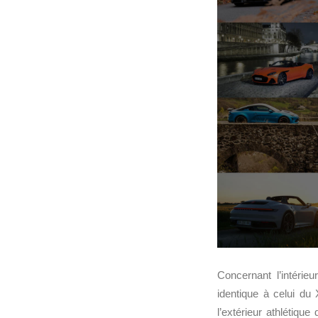
Concernant l’intérieu
identique à celui du 
l’extérieur athlétiq