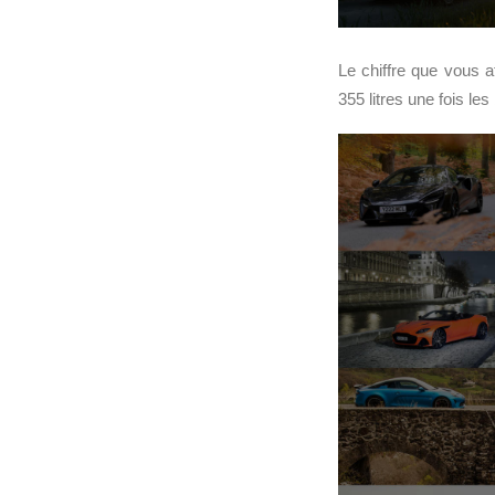
Le chiffre que vous 
355 litres une fois le