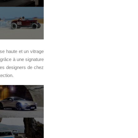
se haute et un vitrage
 grâce à une signature
 Les designers de chez
ection.