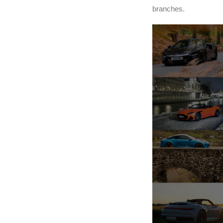
branches.